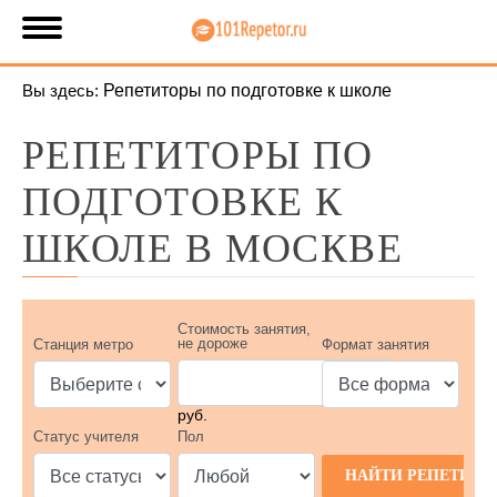
Вы здесь:
Репетиторы по подготовке к школе
РЕПЕТИТОРЫ ПО
ПОДГОТОВКЕ К
ШКОЛЕ В МОСКВЕ
Стоимость занятия,
не дороже
Станция метро
Формат занятия
руб.
Статус учителя
Пол