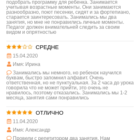
подобрать программу для ребенка. Занимается
учитывая возрастные моменты. Они занимаются
разнообразно, поют песенки, сидят и за фортепиано,
старается заинтересовать. Занимались мы два
занятия, но мне не понравились личные моменты.
Педагог должен внимательней следить за своим
видом и опрятностью
СРЕДНЕ
15.04.2020
Имя: Ирина
Занимались мы немного, но ребенок научился
буквам, быстро запомнил алфавит. Очень
ответственная, но не пунктуальная. За 2 часа до урока
говорила что не может прийти, это очень не
нравилось, поэтому отказались. Занимались мы 1-2
месяца, занятия сами понравились
ОТЛИЧНО
11.04.2020
Имя: Александр
Провели с репетитором два занятия. Нам