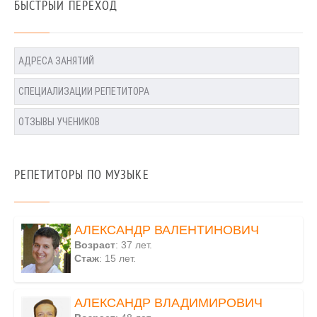
БЫСТРЫЙ ПЕРЕХОД
АДРЕСА ЗАНЯТИЙ
СПЕЦИАЛИЗАЦИИ РЕПЕТИТОРА
ОТЗЫВЫ УЧЕНИКОВ
РЕПЕТИТОРЫ ПО МУЗЫКЕ
АЛЕКСАНДР ВАЛЕНТИНОВИЧ
Возраст
: 37 лет.
Стаж
: 15 лет.
АЛЕКСАНДР ВЛАДИМИРОВИЧ