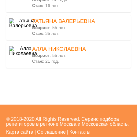
Стаж
: 16 лет.
ТАТЬЯНА ВАЛЕРЬЕВНА
Возраст
: 55 лет.
Стаж
: 35 лет.
АЛЛА НИКОЛАЕВНА
Возраст
: 55 лет.
Стаж
: 21 год.
© 2018-2020 All Rights Reserved. Сервис подбора
репетиторов в регионе Москва и Московская область.
Карта сайта
|
Соглашение
|
Контакты