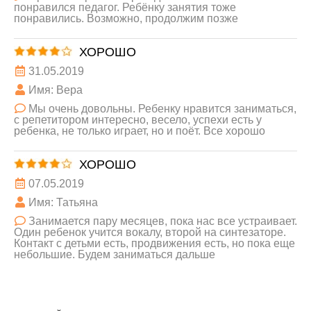
понравился педагог. Ребёнку занятия тоже
понравились. Возможно, продолжим позже
ХОРОШО
31.05.2019
Имя: Вера
Мы очень довольны. Ребенку нравится заниматься,
с репетитором интересно, весело, успехи есть у
ребенка, не только играет, но и поёт. Все хорошо
ХОРОШО
07.05.2019
Имя: Татьяна
Занимается пару месяцев, пока нас все устраивает.
Один ребенок учится вокалу, второй на синтезаторе.
Контакт с детьми есть, продвижения есть, но пока еще
небольшие. Будем заниматься дальше