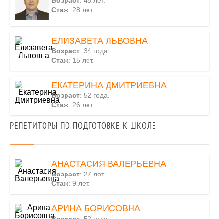
Возраст
: 48 лет.
Стаж
: 28 лет.
ЕЛИЗАВЕТА ЛЬВОВНА
Возраст
: 34 года.
Стаж
: 15 лет.
ЕКАТЕРИНА ДМИТРИЕВНА
Возраст
: 52 года.
Стаж
: 26 лет.
РЕПЕТИТОРЫ ПО ПОДГОТОВКЕ К ШКОЛЕ
АНАСТАСИЯ ВАЛЕРЬЕВНА
Возраст
: 27 лет.
Стаж
: 9 лет.
АРИНА БОРИСОВНА
Возраст
: 52 года.