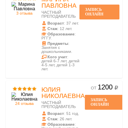
ПАВЛОВНА
ЗАПИСЬ
ЧАСТНЫЙ
3 отзыва
ОНЛАЙН
ПРЕПОДАВАТЕЛЬ
Возраст
: 37 лет.
Стаж
: 12 лет.
Образование
:
РГГУ.
Предметы
:
Занятия с
дошкольниками.
Кого учит
:
детей 6-7 лет, детей
4-5 лет, детей 1-3
лет.
1200
ОТ
ЮЛИЯ
НИКОЛАЕВНА
ЗАПИСЬ
ЧАСТНЫЙ
24 отзыва
ОНЛАЙН
ПРЕПОДАВАТЕЛЬ
Возраст
: 51 год.
Стаж
: 26 лет.
Образование
: