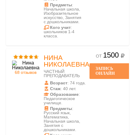
Предметы
:
Начальная школа,
Изобразительное
искусство, Занятия
с дошкольниками.
Кого учит
:
школьников 1-4
класса.
1500
ОТ
НИНА
НИКОЛАЕВНА
ЗАПИСЬ
ЧАСТНЫЙ
68 отзывов
ОНЛАЙН
ПРЕПОДАВАТЕЛЬ
Возраст
: 74 года.
Стаж
: 40 лет.
Образование
:
Педагогическое
училище.
Предметы
:
Русский язык,
Математика,
Начальная школа,
Занятия с
дошкольниками.