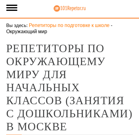
Вы здесь:
Репетиторы по подготовке к школе
-
Окружающий мир
РЕПЕТИТОРЫ ПО
ОКРУЖАЮЩЕМУ
МИРУ ДЛЯ
НАЧАЛЬНЫХ
КЛАССОВ (ЗАНЯТИЯ
С ДОШКОЛЬНИКАМИ)
В МОСКВЕ