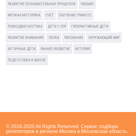
РАЗВИТИЕ ПОЗНАВАТЕЛЬНЫХ ПРОЦЕССОВ
ПИСЬМО
МЕЛКАЯ МОТОРИКА
СЧЕТ
ОБУЧЕНИЕ ГРАМОТЕ
ПСИХОДИАГНОСТИКА
ДЕТИ С ЗПР
ГИПЕРАКТИВНЫЕ ДЕТИ
РАЗВИТИЕ ВНИМАНИЯ
ЛЕПКА
РИСОВАНИЕ
ОКРУЖАЮЩИЙ МИР
АУТИЧНЫЕ ДЕТИ
РАННЕЕ РАЗВИТИЕ
ИСТОРИЯ
ПОДГОТОВКА К ШКОЛЕ
© 2018-2020 All Rights Reserved. Сервис подбора
репетиторов в регионе Москва и Московская область.