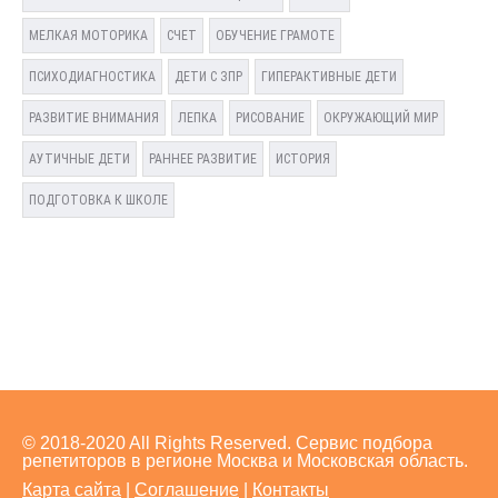
МЕЛКАЯ МОТОРИКА
СЧЕТ
ОБУЧЕНИЕ ГРАМОТЕ
ПСИХОДИАГНОСТИКА
ДЕТИ С ЗПР
ГИПЕРАКТИВНЫЕ ДЕТИ
РАЗВИТИЕ ВНИМАНИЯ
ЛЕПКА
РИСОВАНИЕ
ОКРУЖАЮЩИЙ МИР
АУТИЧНЫЕ ДЕТИ
РАННЕЕ РАЗВИТИЕ
ИСТОРИЯ
ПОДГОТОВКА К ШКОЛЕ
© 2018-2020 All Rights Reserved. Сервис подбора
репетиторов в регионе Москва и Московская область.
Карта сайта
|
Соглашение
|
Контакты