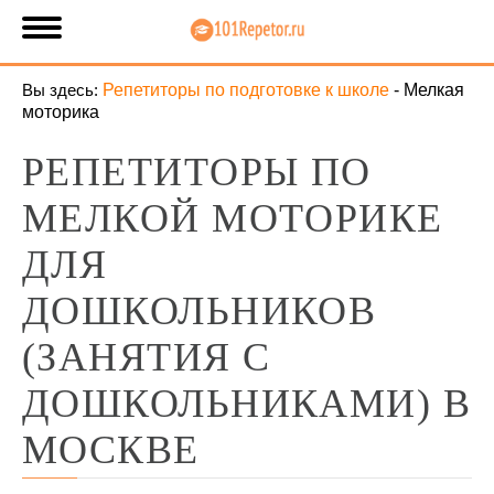
Вы здесь:
Репетиторы по подготовке к школе
-
Мелкая
моторика
РЕПЕТИТОРЫ ПО
МЕЛКОЙ МОТОРИКЕ
ДЛЯ
ДОШКОЛЬНИКОВ
(ЗАНЯТИЯ С
ДОШКОЛЬНИКАМИ) В
МОСКВЕ