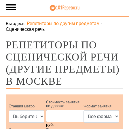
Вы здесь:
Репетиторы по другим предметам
-
Сценическая речь
РЕПЕТИТОРЫ ПО
СЦЕНИЧЕСКОЙ РЕЧИ
(ДРУГИЕ ПРЕДМЕТЫ)
В МОСКВЕ
Стоимость занятия,
не дороже
Станция метро
Формат занятия
руб.