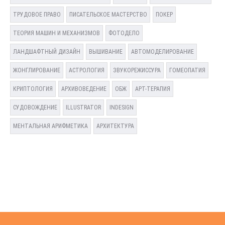
ТРУДОВОЕ ПРАВО
ПИСАТЕЛЬСКОЕ МАСТЕРСТВО
ПОКЕР
ТЕОРИЯ МАШИН И МЕХАНИЗМОВ
ФОТОДЕЛО
ЛАНДШАФТНЫЙ ДИЗАЙН
ВЫШИВАНИЕ
АВТОМОДЕЛИРОВАНИЕ
ЖОНГЛИРОВАНИЕ
АСТРОЛОГИЯ
ЗВУКОРЕЖИССУРА
ГОМЕОПАТИЯ
КРИПТОЛОГИЯ
АРХИВОВЕДЕНИЕ
ОБЖ
АРТ-ТЕРАПИЯ
СУДОВОЖДЕНИЕ
ILLUSTRATOR
INDESIGN
МЕНТАЛЬНАЯ АРИФМЕТИКА
АРХИТЕКТУРА