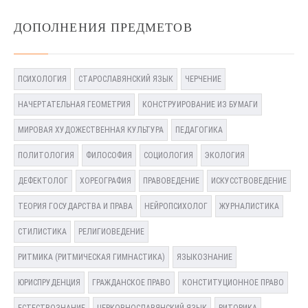
ДОПОЛНЕНИЯ ПРЕДМЕТОВ
ПСИХОЛОГИЯ
СТАРОСЛАВЯНСКИЙ ЯЗЫК
ЧЕРЧЕНИЕ
НАЧЕРТАТЕЛЬНАЯ ГЕОМЕТРИЯ
КОНСТРУИРОВАНИЕ ИЗ БУМАГИ
МИРОВАЯ ХУДОЖЕСТВЕННАЯ КУЛЬТУРА
ПЕДАГОГИКА
ПОЛИТОЛОГИЯ
ФИЛОСОФИЯ
СОЦИОЛОГИЯ
ЭКОЛОГИЯ
ДЕФЕКТОЛОГ
ХОРЕОГРАФИЯ
ПРАВОВЕДЕНИЕ
ИСКУССТВОВЕДЕНИЕ
ТЕОРИЯ ГОСУДАРСТВА И ПРАВА
НЕЙРОПСИХОЛОГ
ЖУРНАЛИСТИКА
СТИЛИСТИКА
РЕЛИГИОВЕДЕНИЕ
РИТМИКА (РИТМИЧЕСКАЯ ГИМНАСТИКА)
ЯЗЫКОЗНАНИЕ
ЮРИСПРУДЕНЦИЯ
ГРАЖДАНСКОЕ ПРАВО
КОНСТИТУЦИОННОЕ ПРАВО