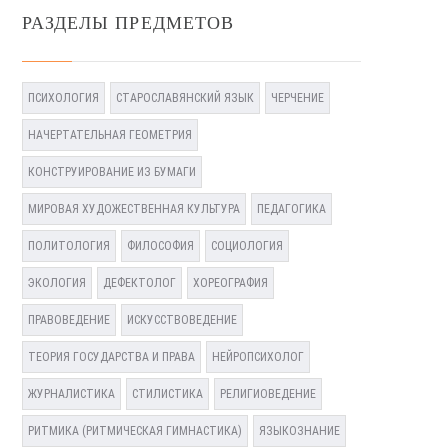
РАЗДЕЛЫ ПРЕДМЕТОВ
ПСИХОЛОГИЯ
СТАРОСЛАВЯНСКИЙ ЯЗЫК
ЧЕРЧЕНИЕ
НАЧЕРТАТЕЛЬНАЯ ГЕОМЕТРИЯ
КОНСТРУИРОВАНИЕ ИЗ БУМАГИ
МИРОВАЯ ХУДОЖЕСТВЕННАЯ КУЛЬТУРА
ПЕДАГОГИКА
ПОЛИТОЛОГИЯ
ФИЛОСОФИЯ
СОЦИОЛОГИЯ
ЭКОЛОГИЯ
ДЕФЕКТОЛОГ
ХОРЕОГРАФИЯ
ПРАВОВЕДЕНИЕ
ИСКУССТВОВЕДЕНИЕ
ТЕОРИЯ ГОСУДАРСТВА И ПРАВА
НЕЙРОПСИХОЛОГ
ЖУРНАЛИСТИКА
СТИЛИСТИКА
РЕЛИГИОВЕДЕНИЕ
РИТМИКА (РИТМИЧЕСКАЯ ГИМНАСТИКА)
ЯЗЫКОЗНАНИЕ