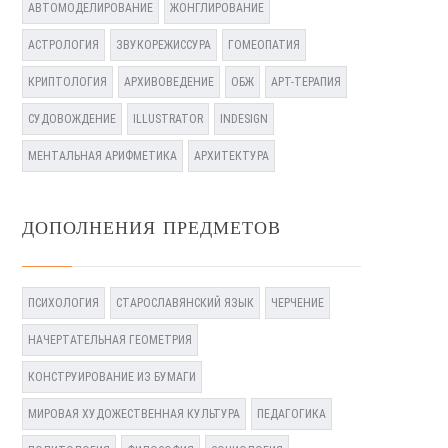
АВТОМОДЕЛИРОВАНИЕ
ЖОНГЛИРОВАНИЕ
АСТРОЛОГИЯ
ЗВУКОРЕЖИССУРА
ГОМЕОПАТИЯ
КРИПТОЛОГИЯ
АРХИВОВЕДЕНИЕ
ОБЖ
АРТ-ТЕРАПИЯ
СУДОВОЖДЕНИЕ
ILLUSTRATOR
INDESIGN
МЕНТАЛЬНАЯ АРИФМЕТИКА
АРХИТЕКТУРА
ДОПОЛНЕНИЯ ПРЕДМЕТОВ
ПСИХОЛОГИЯ
СТАРОСЛАВЯНСКИЙ ЯЗЫК
ЧЕРЧЕНИЕ
НАЧЕРТАТЕЛЬНАЯ ГЕОМЕТРИЯ
КОНСТРУИРОВАНИЕ ИЗ БУМАГИ
МИРОВАЯ ХУДОЖЕСТВЕННАЯ КУЛЬТУРА
ПЕДАГОГИКА