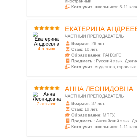
иностранный.
Кого учит
: школьников 5-11 кла
ЕКАТЕРИНА АНДРЕЕ
ЧАСТНЫЙ ПРЕПОДАВАТЕЛЬ
Возраст
: 28 лет.
4 отзыва
Стаж
: 10 лет.
Образование
: РАНХиГС.
Предметы
: Русский язык, Друг
Кого учит
: студентов, взрослых.
АННА ЛЕОНИДОВНА
ЧАСТНЫЙ ПРЕПОДАВАТЕЛЬ
Возраст
: 37 лет.
7 отзывов
Стаж
: 19 лет.
Образование
: МПГУ.
Предметы
: Английский язык, Д
Кого учит
: школьников 1-11 кла