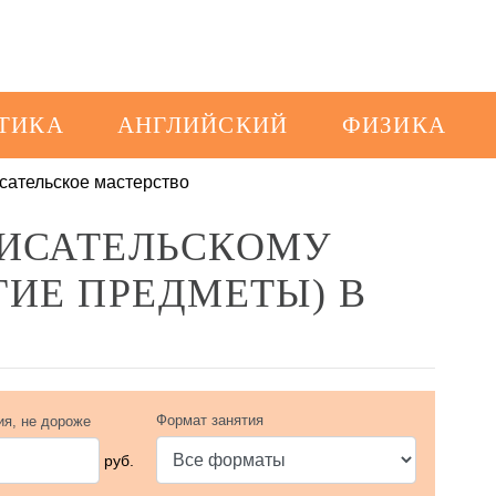
ТИКА
АНГЛИЙСКИЙ
ФИЗИКА
сательское мастерство
ПИСАТЕЛЬСКОМУ
ГИЕ ПРЕДМЕТЫ) В
Формат занятия
ия, не дороже
руб.