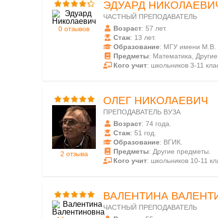
ЭДУАРД НИКОЛАЕВИ
ЧАСТНЫЙ ПРЕПОДАВАТЕЛЬ
Возраст
: 57 лет.
0 отзывов
Стаж
: 13 лет.
Образование
: МГУ имени М.В.
Предметы
: Математика, Други
Кого учит
: школьников 3-11 кла
ОЛЕГ НИКОЛАЕВИЧ
ПРЕПОДАВАТЕЛЬ ВУЗА
Возраст
: 74 года.
Стаж
: 51 год.
Образование
: ВГИК.
Предметы
: Другие предметы.
2 отзыва
Кого учит
: школьников 10-11 кл
ВАЛЕНТИНА ВАЛЕНТ
ЧАСТНЫЙ ПРЕПОДАВАТЕЛЬ