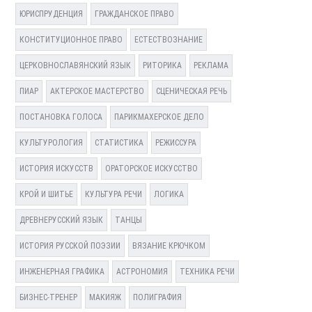
ЮРИСПРУДЕНЦИЯ
ГРАЖДАНСКОЕ ПРАВО
КОНСТИТУЦИОННОЕ ПРАВО
ЕСТЕСТВОЗНАНИЕ
ЦЕРКОВНОСЛАВЯНСКИЙ ЯЗЫК
РИТОРИКА
РЕКЛАМА
ПИАР
АКТЕРСКОЕ МАСТЕРСТВО
СЦЕНИЧЕСКАЯ РЕЧЬ
ПОСТАНОВКА ГОЛОСА
ПАРИКМАХЕРСКОЕ ДЕЛО
КУЛЬТУРОЛОГИЯ
СТАТИСТИКА
РЕЖИССУРА
ИСТОРИЯ ИСКУССТВ
ОРАТОРСКОЕ ИСКУССТВО
КРОЙ И ШИТЬЕ
КУЛЬТУРА РЕЧИ
ЛОГИКА
ДРЕВНЕРУССКИЙ ЯЗЫК
ТАНЦЫ
ИСТОРИЯ РУССКОЙ ПОЭЗИИ
ВЯЗАНИЕ КРЮЧКОМ
ИНЖЕНЕРНАЯ ГРАФИКА
АСТРОНОМИЯ
ТЕХНИКА РЕЧИ
БИЗНЕС-ТРЕНЕР
МАКИЯЖ
ПОЛИГРАФИЯ