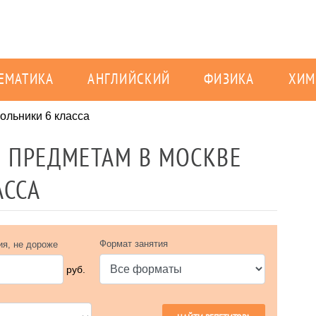
ЕМАТИКА
АНГЛИЙСКИЙ
ФИЗИКА
ХИМ
ольники 6 класса
 ПРЕДМЕТАМ В МОСКВЕ
АССА
Формат занятия
ия, не дороже
руб.