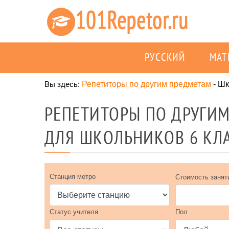
РУССКИЙ
МАТ
Вы здесь:
Репетиторы по другим предметам
-
Шк
РЕПЕТИТОРЫ ПО ДРУГИМ
ДЛЯ ШКОЛЬНИКОВ 6 КЛ
Станция метро
Стоимость занят
Статус учителя
Пол