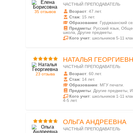
ЧАСТНЫЙ ПРЕПОДАВАТЕЛЬ
Возраст
: 47 лет.
35 отзывов
Стаж
: 15 лет.
Образование
: Гурджаанский се
Предметы
: Русский язык, Общ
школа, Другие предметы.
Кого учит
: школьников 5-11 кла
НАТАЛЬЯ ГЕОРГИЕВ
ЧАСТНЫЙ ПРЕПОДАВАТЕЛЬ
Возраст
: 60 лет.
23 отзыва
Стаж
: 14 лет.
Образование
: МГУ печати.
Предметы
: Другие предметы, И
Кого учит
: школьников 1-11 кла
4-5 лет.
ОЛЬГА АНДРЕЕВНА
ЧАСТНЫЙ ПРЕПОДАВАТЕЛЬ