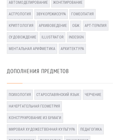
АВТОМОДЕЛИРОВАНИЕ
ЖОНГЛИРОВАНИЕ
АСТРОЛОГИЯ
ЗВУКОРЕЖИССУРА
ГОМЕОПАТИЯ
КРИПТОЛОГИЯ
АРХИВОВЕДЕНИЕ
ОБЖ
АРТ-ТЕРАПИЯ
СУДОВОЖДЕНИЕ
ILLUSTRATOR
INDESIGN
МЕНТАЛЬНАЯ АРИФМЕТИКА
АРХИТЕКТУРА
ДОПОЛНЕНИЯ ПРЕДМЕТОВ
ПСИХОЛОГИЯ
СТАРОСЛАВЯНСКИЙ ЯЗЫК
ЧЕРЧЕНИЕ
НАЧЕРТАТЕЛЬНАЯ ГЕОМЕТРИЯ
КОНСТРУИРОВАНИЕ ИЗ БУМАГИ
МИРОВАЯ ХУДОЖЕСТВЕННАЯ КУЛЬТУРА
ПЕДАГОГИКА