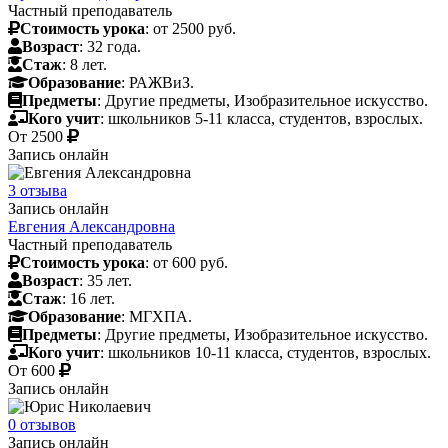
Частный преподаватель
Стоимость урока
: от 2500 руб.
Возраст
: 32 года.
Стаж
: 8 лет.
Образование
: РАЖВиЗ.
Предметы
: Другие предметы, Изобразительное искусство.
Кого учит
: школьников 5-11 класса, студентов, взрослых.
От
2500
Запись онлайн
3 отзыва
Запись онлайн
Евгения Александровна
Частный преподаватель
Стоимость урока
: от 600 руб.
Возраст
: 35 лет.
Стаж
: 16 лет.
Образование
: МГХПА.
Предметы
: Другие предметы, Изобразительное искусство.
Кого учит
: школьников 10-11 класса, студентов, взрослых.
От
600
Запись онлайн
0 отзывов
Запись онлайн