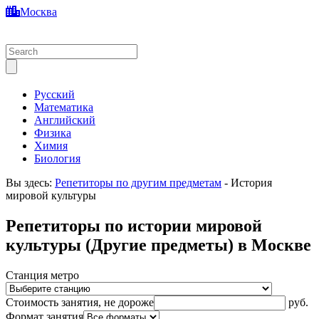
Москва
Русский
Математика
Английский
Физика
Химия
Биология
Вы здесь:
Репетиторы по другим предметам
-
История
мировой культуры
Репетиторы по истории мировой
культуры (Другие предметы) в Москве
Станция метро
Стоимость занятия, не дороже
руб.
Формат занятия