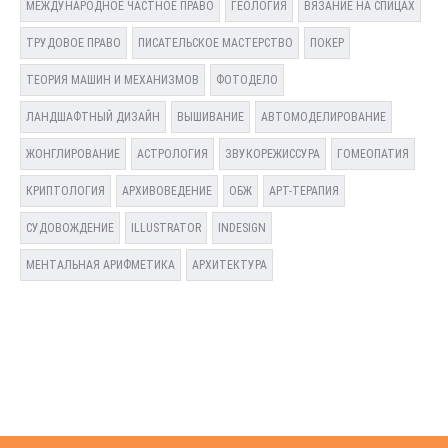
МЕЖДУНАРОДНОЕ ЧАСТНОЕ ПРАВО
ГЕОЛОГИЯ
ВЯЗАНИЕ НА СПИЦАХ
ТРУДОВОЕ ПРАВО
ПИСАТЕЛЬСКОЕ МАСТЕРСТВО
ПОКЕР
ТЕОРИЯ МАШИН И МЕХАНИЗМОВ
ФОТОДЕЛО
ЛАНДШАФТНЫЙ ДИЗАЙН
ВЫШИВАНИЕ
АВТОМОДЕЛИРОВАНИЕ
ЖОНГЛИРОВАНИЕ
АСТРОЛОГИЯ
ЗВУКОРЕЖИССУРА
ГОМЕОПАТИЯ
КРИПТОЛОГИЯ
АРХИВОВЕДЕНИЕ
ОБЖ
АРТ-ТЕРАПИЯ
СУДОВОЖДЕНИЕ
ILLUSTRATOR
INDESIGN
МЕНТАЛЬНАЯ АРИФМЕТИКА
АРХИТЕКТУРА