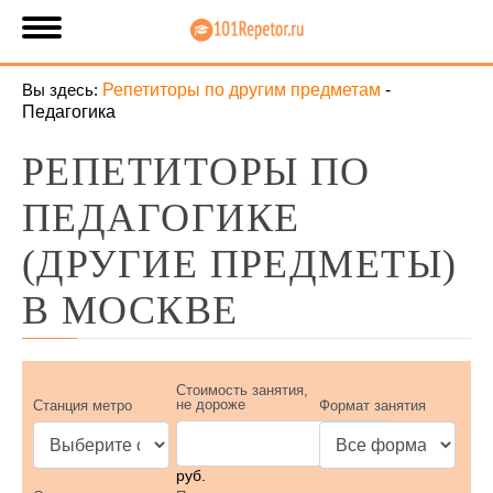
Вы здесь:
Репетиторы по другим предметам
-
Педагогика
РЕПЕТИТОРЫ ПО
ПЕДАГОГИКЕ
(ДРУГИЕ ПРЕДМЕТЫ)
В МОСКВЕ
Стоимость занятия,
не дороже
Станция метро
Формат занятия
руб.