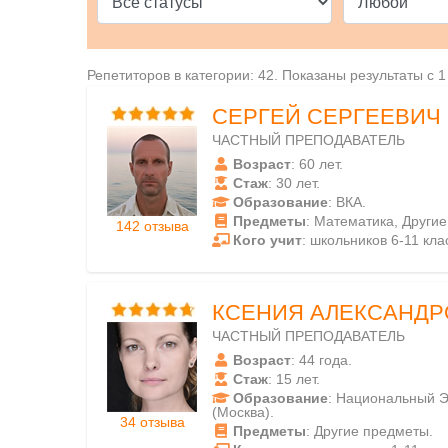
Репетиторов в категории: 42. Показаны результаты с 1
СЕРГЕЙ СЕРГЕЕВИЧ
ЧАСТНЫЙ ПРЕПОДАВАТЕЛЬ
Возраст
: 60 лет.
Стаж
: 30 лет.
Образование
: ВКА.
Предметы
: Математика, Други
142 отзыва
Кого учит
: школьников 6-11 кла
КСЕНИЯ АЛЕКСАНДР
ЧАСТНЫЙ ПРЕПОДАВАТЕЛЬ
Возраст
: 44 года.
Стаж
: 15 лет.
Образование
: Национальный Э
(Москва).
34 отзыва
Предметы
: Другие предметы.