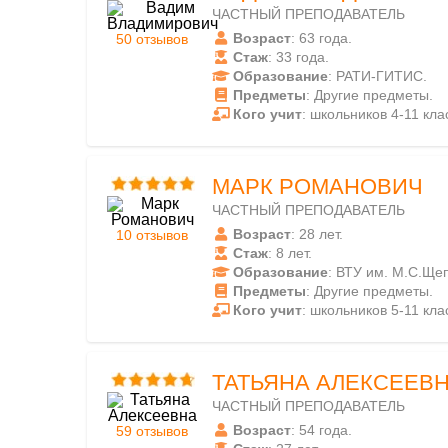
ЧАСТНЫЙ ПРЕПОДАВАТЕЛЬ
Возраст
: 63 года.
50 отзывов
Стаж
: 33 года.
Образование
: РАТИ-ГИТИС.
Предметы
: Другие предметы.
Кого учит
: школьников 4-11 кла
МАРК РОМАНОВИЧ
ЧАСТНЫЙ ПРЕПОДАВАТЕЛЬ
Возраст
: 28 лет.
10 отзывов
Стаж
: 8 лет.
Образование
: ВТУ им. М.С.Ще
Предметы
: Другие предметы.
Кого учит
: школьников 5-11 кла
ТАТЬЯНА АЛЕКСЕЕВ
ЧАСТНЫЙ ПРЕПОДАВАТЕЛЬ
Возраст
: 54 года.
59 отзывов