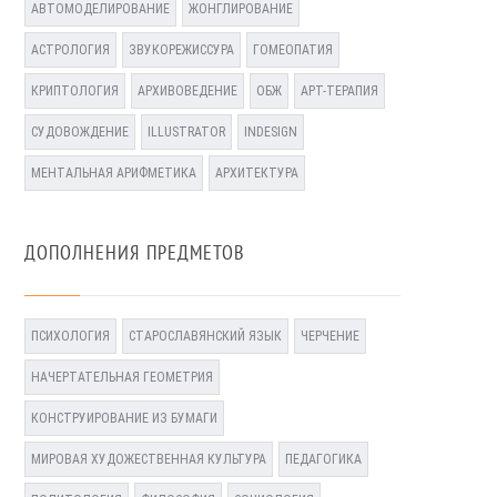
АВТОМОДЕЛИРОВАНИЕ
ЖОНГЛИРОВАНИЕ
АСТРОЛОГИЯ
ЗВУКОРЕЖИССУРА
ГОМЕОПАТИЯ
КРИПТОЛОГИЯ
АРХИВОВЕДЕНИЕ
ОБЖ
АРТ-ТЕРАПИЯ
СУДОВОЖДЕНИЕ
ILLUSTRATOR
INDESIGN
МЕНТАЛЬНАЯ АРИФМЕТИКА
АРХИТЕКТУРА
ДОПОЛНЕНИЯ ПРЕДМЕТОВ
ПСИХОЛОГИЯ
СТАРОСЛАВЯНСКИЙ ЯЗЫК
ЧЕРЧЕНИЕ
НАЧЕРТАТЕЛЬНАЯ ГЕОМЕТРИЯ
КОНСТРУИРОВАНИЕ ИЗ БУМАГИ
МИРОВАЯ ХУДОЖЕСТВЕННАЯ КУЛЬТУРА
ПЕДАГОГИКА