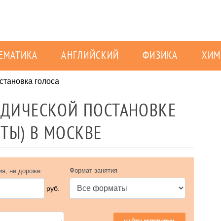
ЕМАТИКА
АНГЛИЙСКИЙ
ФИЗИКА
ХИМ
становка голоса
ЕДИЧЕСКОЙ ПОСТАНОВКЕ
ЕТЫ) В МОСКВЕ
Формат занятия
ия, не дороже
руб.