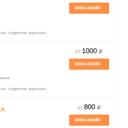
ЗАПИСЬ ОНЛАЙН
сса, студентов, взрослых.
1000
ОТ
ЗАПИСЬ ОНЛАЙН
пкина.
сса, студентов, взрослых.
800
ОТ
НА
ЗАПИСЬ ОНЛАЙН