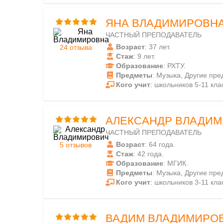
ЯНА ВЛАДИМИРОВН
ЧАСТНЫЙ ПРЕПОДАВАТЕЛЬ
Возраст
: 37 лет.
24 отзыва
Стаж
: 9 лет.
Образование
: РХТУ.
Предметы
: Музыка, Другие пре
Кого учит
: школьников 5-11 кла
АЛЕКСАНДР ВЛАДИ
ЧАСТНЫЙ ПРЕПОДАВАТЕЛЬ
Возраст
: 64 года.
5 отзывов
Стаж
: 42 года.
Образование
: МГИК.
Предметы
: Музыка, Другие пре
Кого учит
: школьников 3-11 кла
ВАДИМ ВЛАДИМИРО