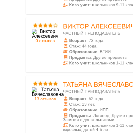
Кого учит
: школьников 9-11 кла
ВИКТОР АЛЕКСЕЕВИ
ЧАСТНЫЙ ПРЕПОДАВАТЕЛЬ
Возраст
: 72 года.
0 отзывов
Стаж
: 44 года.
Образование
: ВГИИ.
Предметы
: Другие предметы.
Кого учит
: школьников 1-11 кла
ТАТЬЯНА ВЯЧЕСЛАВ
ЧАСТНЫЙ ПРЕПОДАВАТЕЛЬ
Возраст
: 52 года.
13 отзывов
Стаж
: 13 лет.
Образование
: ИПП.
Предметы
: Логопед, Другие пр
Занятия с дошкольниками.
Кого учит
: школьников 1-11 клас
взрослых, детей 4-5 лет.