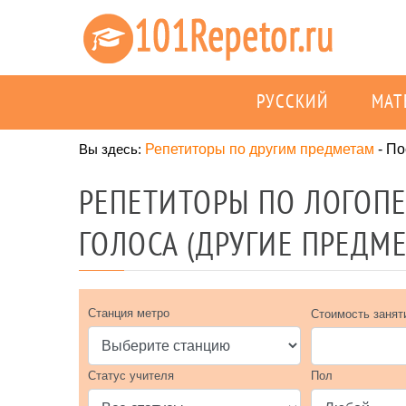
РУССКИЙ
МАТ
Вы здесь:
Репетиторы по другим предметам
-
По
РЕПЕТИТОРЫ ПО ЛОГОП
ГОЛОСА (ДРУГИЕ ПРЕДМ
Станция метро
Стоимость занят
Статус учителя
Пол