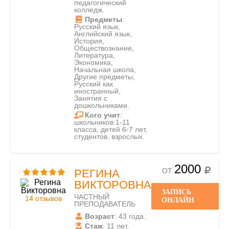
педагогический
колледж.
Предметы
:
Русский язык,
Английский язык,
История,
Обществознание,
Литература,
Экономика,
Начальная школа,
Другие предметы,
Русский как
иностранный,
Занятия с
дошкольниками.
Кого учит
:
школьников 1-11
класса, детей 6-7 лет,
студентов, взрослых.
2000
ОТ
РЕГИНА
ВИКТОРОВНА
ЗАПИСЬ
ЧАСТНЫЙ
14 отзывов
ОНЛАЙН
ПРЕПОДАВАТЕЛЬ
Возраст
: 43 года.
Стаж
: 11 лет.