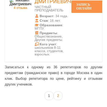
ДМИТРИЕВИЧ
ЗАПИСЬ
ЧАСТНЫЙ
4 отзыва
ОНЛАЙН
ПРЕПОДАВАТЕЛЬ
Возраст
: 34 года.
Стаж
: 16 лет.
Образование
:
МГПУ.
Предметы
:
Обществознание,
Другие предметы.
Кого учит
:
школьников 8-11
класса, студентов,
взрослых.
Записаться к одному из 36 репетиторов по другим
предметам (гражданское право) в городе Москва в один
клик. Выбор репетитора по цене, рейтингу и отзывам
других учеников.
1
2