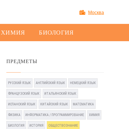
Москва
ХИМИЯ
БИОЛОГИЯ
ПРЕДМЕТЫ
РУССКИЙ ЯЗЫК
АНГЛИЙСКИЙ ЯЗЫК
НЕМЕЦКИЙ ЯЗЫК
ФРАНЦУЗСКИЙ ЯЗЫК
ИТАЛЬЯНСКИЙ ЯЗЫК
ИСПАНСКИЙ ЯЗЫК
КИТАЙСКИЙ ЯЗЫК
МАТЕМАТИКА
ФИЗИКА
ИНФОРМАТИКА / ПРОГРАММИРОВАНИЕ
ХИМИЯ
БИОЛОГИЯ
ИСТОРИЯ
ОБЩЕСТВОЗНАНИЕ