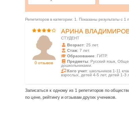
Репетиторов в категории: 1. Показаны результаты с 1 
АРИНА ВЛАДИМИРО
СТУДЕНТ
Возраст
: 25 лет.
Стаж
: 7 лет.
Образование
: ГИТР.
Предметы
: Русский язык, Обще
0 отзывов
дошкольниками.
Кого учит
: школьников 1-11 клас
взрослых, детей 4-5 лет, детей 1-3 л
Записаться к одному из 1 репетиторов по обществ
по цене, рейтингу и отзывам других учеников.