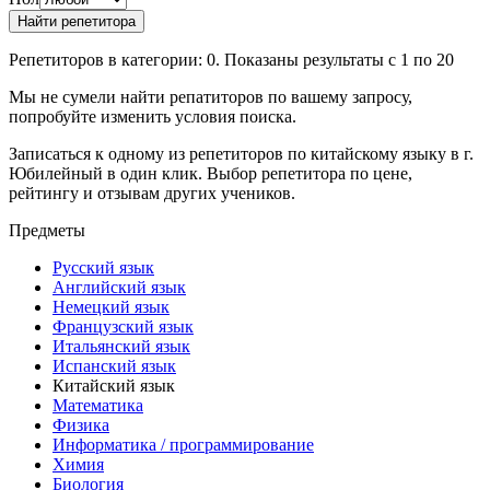
Репетиторов в категории: 0. Показаны результаты с 1 по 20
Мы не сумели найти репатиторов по вашему запросу,
попробуйте изменить условия поиска.
Записаться к одному из репетиторов по китайскому языку в г.
Юбилейный в один клик. Выбор репетитора по цене,
рейтингу и отзывам других учеников.
Предметы
Русский язык
Английский язык
Немецкий язык
Французский язык
Итальянский язык
Испанский язык
Китайский язык
Математика
Физика
Информатика / программирование
Химия
Биология