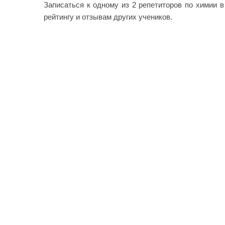
Записаться к одному из 2 репетиторов по химии в
рейтингу и отзывам других учеников.