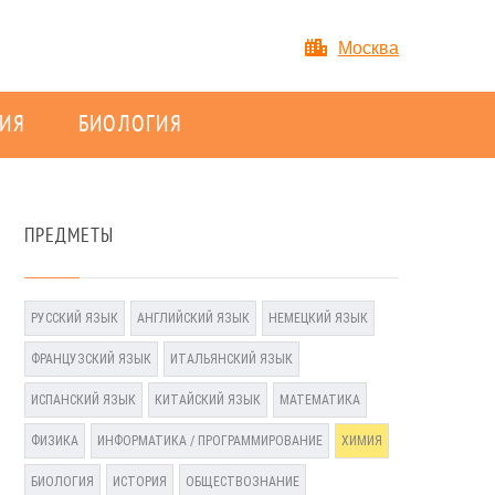
Москва
ИЯ
БИОЛОГИЯ
ПРЕДМЕТЫ
РУССКИЙ ЯЗЫК
АНГЛИЙСКИЙ ЯЗЫК
НЕМЕЦКИЙ ЯЗЫК
ФРАНЦУЗСКИЙ ЯЗЫК
ИТАЛЬЯНСКИЙ ЯЗЫК
ИСПАНСКИЙ ЯЗЫК
КИТАЙСКИЙ ЯЗЫК
МАТЕМАТИКА
ФИЗИКА
ИНФОРМАТИКА / ПРОГРАММИРОВАНИЕ
ХИМИЯ
БИОЛОГИЯ
ИСТОРИЯ
ОБЩЕСТВОЗНАНИЕ