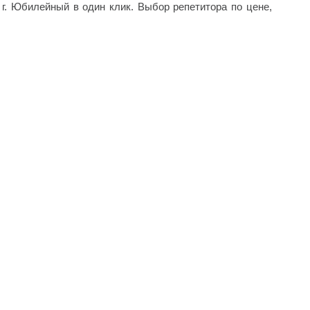
 г. Юбилейный в один клик. Выбор репетитора по цене,