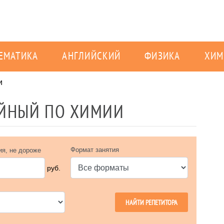
ЕМАТИКА
АНГЛИЙСКИЙ
ФИЗИКА
ХИМ
и
ЕЙНЫЙ ПО ХИМИИ
Формат занятия
ия, не дороже
руб.