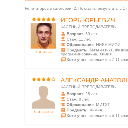
Репетиторов в категории: 2. Показаны результаты с 1 
ИГОРЬ ЮРЬЕВИЧ
ЧАСТНЫЙ ПРЕПОДАВАТЕЛЬ
Возраст
: 30 лет.
Стаж
: 11 лет.
Образование
: НИЯУ МИФИ.
Предметы
: Математика, Физик
2 отзыва
программирование, Химия.
Кого учит
: школьников 7-11 кла
АЛЕКСАНДР АНАТОЛ
ЧАСТНЫЙ ПРЕПОДАВАТЕЛЬ
Возраст
: 28 лет.
Стаж
: 8 лет.
Образование
: МИТХТ.
Предметы
: Химия.
0 отзывов
Кого учит
: школьников 5-11 кла