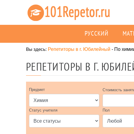
РУССКИЙ
МАТ
Вы здесь:
Репетиторы в г. Юбилейный
-
По хими
РЕПЕТИТОРЫ В Г. ЮБИЛ
Предмет
Стоимость занят
Статус учителя
Пол