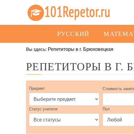
РУССКИЙ
МАТЕМА
Вы здесь:
Репетиторы в г. Брюховецкая
РЕПЕТИТОРЫ В Г.
Предмет
Стоимость занят
Статус учителя
Пол