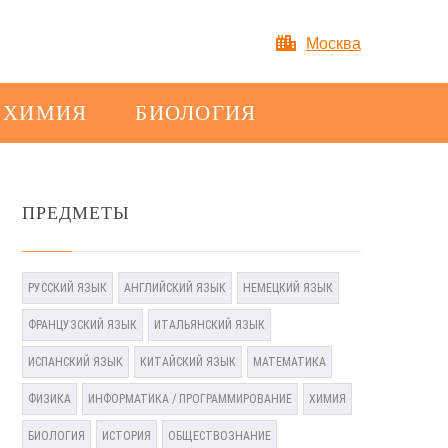
Москва
ХИМИЯ
БИОЛОГИЯ
ПРЕДМЕТЫ
РУССКИЙ ЯЗЫК
АНГЛИЙСКИЙ ЯЗЫК
НЕМЕЦКИЙ ЯЗЫК
ФРАНЦУЗСКИЙ ЯЗЫК
ИТАЛЬЯНСКИЙ ЯЗЫК
ИСПАНСКИЙ ЯЗЫК
КИТАЙСКИЙ ЯЗЫК
МАТЕМАТИКА
ФИЗИКА
ИНФОРМАТИКА / ПРОГРАММИРОВАНИЕ
ХИМИЯ
БИОЛОГИЯ
ИСТОРИЯ
ОБЩЕСТВОЗНАНИЕ