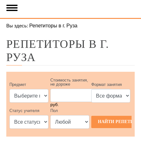
Вы здесь:
Репетиторы в г. Руза
РЕПЕТИТОРЫ В Г.
РУЗА
Стоимость занятия,
не дороже
Предмет
Формат занятия
руб.
Статус учителя
Пол