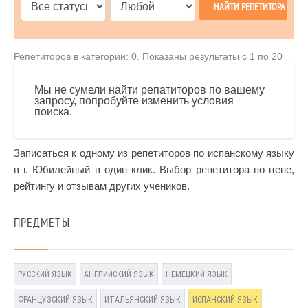
Репетиторов в категории: 0. Показаны результаты с 1 по 20
Мы не сумели найти репатиторов по вашему
запросу, попробуйте изменить условия
поиска.
Записаться к одному из репетиторов по испанскому языку
в г. Юбилейный в один клик. Выбор репетитора по цене,
рейтингу и отзывам других учеников.
ПРЕДМЕТЫ
РУССКИЙ ЯЗЫК
АНГЛИЙСКИЙ ЯЗЫК
НЕМЕЦКИЙ ЯЗЫК
ФРАНЦУЗСКИЙ ЯЗЫК
ИТАЛЬЯНСКИЙ ЯЗЫК
ИСПАНСКИЙ ЯЗЫК