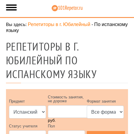
Вы здесь:
Репетиторы в г. Юбилейный
-
По испанскому
языку
РЕПЕТИТОРЫ В Г.
ЮБИЛЕЙНЫЙ ПО
ИСПАНСКОМУ ЯЗЫКУ
Стоимость занятия,
не дороже
Предмет
Формат занятия
руб.
Статус учителя
Пол