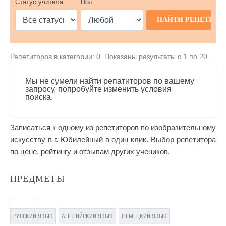
Статус учителя
Пол
Репетиторов в категории: 0. Показаны результаты с 1 по 20
Мы не сумели найти репатиторов по вашему
запросу, попробуйте изменить условия
поиска.
Записаться к одному из репетиторов по изобразительному
искусству в г. Юбилейный в один клик. Выбор репетитора
по цене, рейтингу и отзывам других учеников.
ПРЕДМЕТЫ
РУССКИЙ ЯЗЫК
АНГЛИЙСКИЙ ЯЗЫК
НЕМЕЦКИЙ ЯЗЫК