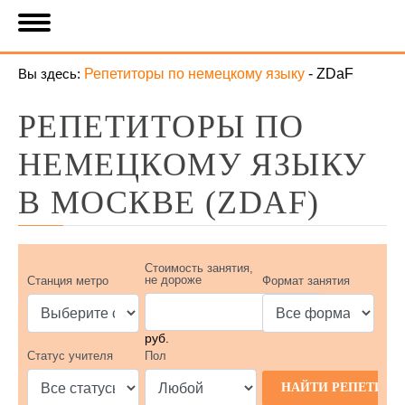
Вы здесь:
Репетиторы по немецкому языку
-
ZDaF
РЕПЕТИТОРЫ ПО
НЕМЕЦКОМУ ЯЗЫКУ
В МОСКВЕ (ZDAF)
Стоимость занятия,
не дороже
Станция метро
Формат занятия
руб.
Статус учителя
Пол