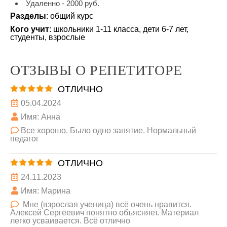
Удаленно - 2000 руб.
Разделы
: общий курс
Кого учит
: школьники 1-11 класса, дети 6-7 лет,
студенты, взрослые
ОТЗЫВЫ О РЕПЕТИТОРЕ
ОТЛИЧНО
05.04.2024
Имя: Анна
Все хорошо. Было одно занятие. Нормальный
педагог
ОТЛИЧНО
24.11.2023
Имя: Марина
Мне (взрослая ученица) всё очень нравится.
Алексей Сергеевич понятно объясняет. Материал
легко усваивается. Всё отлично