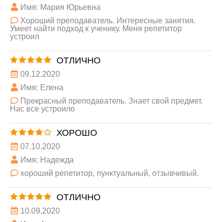
Имя: Мария Юрьевна
Хороший преподаватель. Интересные занятия.
Умеет найти подход к ученику. Меня репетитор
устроил
ОТЛИЧНО
09.12.2020
Имя: Елена
Прекрасный преподаватель. Знает свой предмет.
Нас все устроило
ХОРОШО
07.10.2020
Имя: Надежда
хороший репетитор, пунктуальный, отзывчивый.
ОТЛИЧНО
10.09.2020