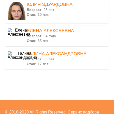
ЮЛИЯ ЭДУАРДОВНА
Возраст
: 28 лет.
Стаж
: 10 лет.
ЕЛЕНА АЛЕКСЕЕВНА
Возраст
: 54 года.
Стаж
: 35 лет.
ГАЛИНА АЛЕКСАНДРОВНА
Возраст
: 36 лет.
Стаж
: 17 лет.
© 2018-2020 All Rights Reserved. Сервис подбора