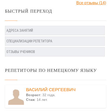
Все отзывы (14)
БЫСТРЫЙ ПЕРЕХОД
АДРЕСА ЗАНЯТИЙ
СПЕЦИАЛИЗАЦИИ РЕПЕТИТОРА
ОТЗЫВЫ УЧЕНИКОВ
РЕПЕТИТОРЫ ПО НЕМЕЦКОМУ ЯЗЫКУ
ВАСИЛИЙ СЕРГЕЕВИЧ
Возраст
: 32 года.
Стаж
: 14 лет.