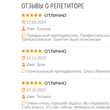
ОТЗЫВЫ О РЕПЕТИТОРЕ
ОТЛИЧНО
15.03.2024
Имя: Татьяна
Прекрасный преподаватель. Профессиональн
Требовательная. Занятия были полезными
ОТЛИЧНО
14.11.2023
Имя: Зуля
Пунктуальный преподаватель. Ольга Иванов
ОТЛИЧНО
27.10.2023
Имя: Татьяна
Очень-очень хороший педагог. Мы перевелись
2-ого класса. И у нас сейчас четвёрка по неме