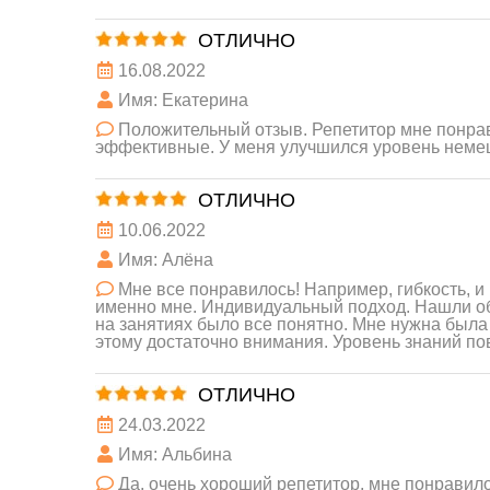
ОТЛИЧНО
16.08.2022
Имя: Екатерина
Положительный отзыв. Репетитор мне понрав
эффективные. У меня улучшился уровень неме
ОТЛИЧНО
10.06.2022
Имя: Алёна
Мне все понравилось! Например, гибкость, и 
именно мне. Индивидуальный подход. Нашли об
на занятиях было все понятно. Мне нужна была 
этому достаточно внимания. Уровень знаний по
ОТЛИЧНО
24.03.2022
Имя: Альбина
Да, очень хороший репетитор, мне понравило