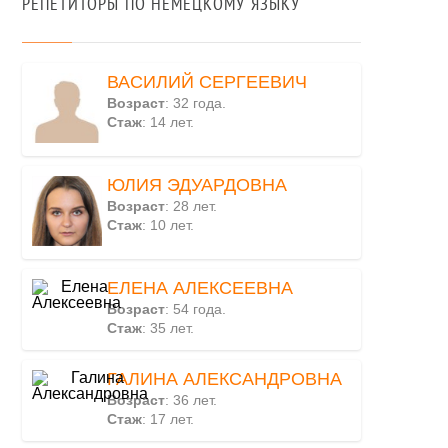
РЕПЕТИТОРЫ ПО НЕМЕЦКОМУ ЯЗЫКУ
ВАСИЛИЙ СЕРГЕЕВИЧ
Возраст
: 32 года.
Стаж
: 14 лет.
ЮЛИЯ ЭДУАРДОВНА
Возраст
: 28 лет.
Стаж
: 10 лет.
ЕЛЕНА АЛЕКСЕЕВНА
Возраст
: 54 года.
Стаж
: 35 лет.
ГАЛИНА АЛЕКСАНДРОВНА
Возраст
: 36 лет.
Стаж
: 17 лет.