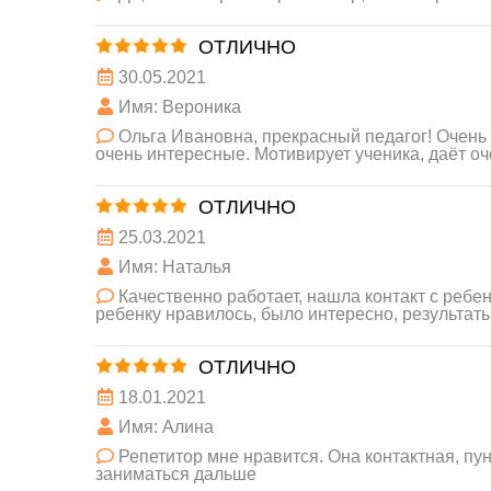
ОТЛИЧНО
30.05.2021
Имя: Вероника
Ольга Ивановна, прекрасный педагог! Очень
очень интересные. Мотивирует ученика, даёт о
ОТЛИЧНО
25.03.2021
Имя: Наталья
Качественно работает, нашла контакт с ребен
ребенку нравилось, было интересно, результат
ОТЛИЧНО
18.01.2021
Имя: Алина
Репетитор мне нравится. Она контактная, пу
заниматься дальше