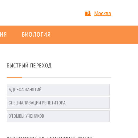
Москва
ИЯ
БИОЛОГИЯ
БЫСТРЫЙ ПЕРЕХОД
АДРЕСА ЗАНЯТИЙ
СПЕЦИАЛИЗАЦИИ РЕПЕТИТОРА
ОТЗЫВЫ УЧЕНИКОВ