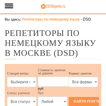
Вы здесь:
Репетиторы по немецкому языку
-
DSD
РЕПЕТИТОРЫ ПО
НЕМЕЦКОМУ ЯЗЫКУ
В МОСКВЕ (DSD)
Стоимость занятия,
не дороже
Станция метро
Формат занятия
руб.
Статус учителя
Пол