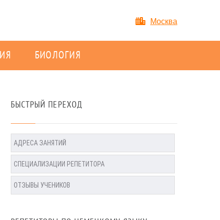
Москва
ИЯ
БИОЛОГИЯ
БЫСТРЫЙ ПЕРЕХОД
АДРЕСА ЗАНЯТИЙ
СПЕЦИАЛИЗАЦИИ РЕПЕТИТОРА
ОТЗЫВЫ УЧЕНИКОВ