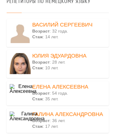
РЕПЕТИТОРЫ ПО НЕМЕЦКОМУ ЯЗЫКУ
ВАСИЛИЙ СЕРГЕЕВИЧ
Возраст
: 32 года.
Стаж
: 14 лет.
ЮЛИЯ ЭДУАРДОВНА
Возраст
: 28 лет.
Стаж
: 10 лет.
ЕЛЕНА АЛЕКСЕЕВНА
Возраст
: 54 года.
Стаж
: 35 лет.
ГАЛИНА АЛЕКСАНДРОВНА
Возраст
: 36 лет.
Стаж
: 17 лет.