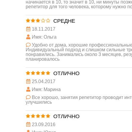
начинается в 10, то значит в 10, ни минуты по
репетитор для того человека, которому нужно п
СРЕДНЕ
18.11.2017
Имя: Ольга
Удобно от дома, хорошие профессиональные 
Индивидуальный подход и слишком сильные тр
понравились. Занимались около 3 месяцев, рез
планировалось
ОТЛИЧНО
25.04.2017
Имя: Марина
Все хорошо, занятия репетитор проводит инт
улучшились
ОТЛИЧНО
23.09.2016