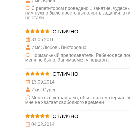
Имя: Юлия
С репетитором проведено 1 занятие, чудесны
нам нужно было просто выполнять задания, а н
не стали
ОТЛИЧНО
31.05.2016
Имя: Любовь Викторовна
Нормальный преподаватель. Ребенок все пони
меня не было. Занимаемся у педагога
ОТЛИЧНО
13.09.2014
Имя: Сурен
Меня все устраивало, объясняла материал он
мне не хватает свободного времени
ОТЛИЧНО
04.02.2014