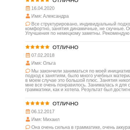
ОТЛИЧНО
16.04.2020
Имя: Александра
Все структурировано, индивидуальный подход
комфортно, занятия динамичные, не скучные. О
Улучшения по немецкому заметны. Рекомендую
ОТЛИЧНО
07.02.2018
Имя: Ольга
Мы закончили заниматься по моей инициатив
подход к занятиям, было много учебных матери
в моем случае это большой плюс. Занятия никог
мне все очень понравилось. Занималась я для 
грамматики, как и хотела. Результат был достигн
ОТЛИЧНО
06.12.2017
Имя: Михаил
Она очень сильна в грамматике, очень аккура