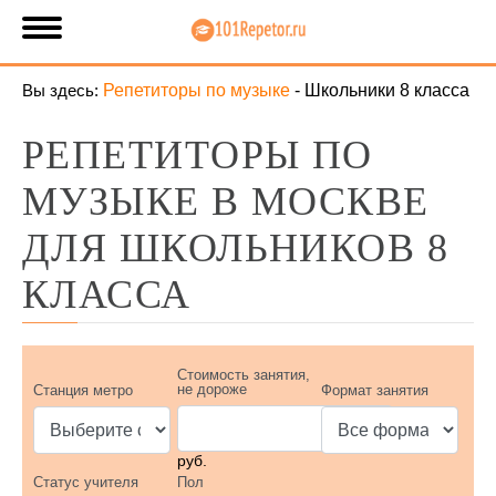
Вы здесь:
Репетиторы по музыке
-
Школьники 8 класса
РЕПЕТИТОРЫ ПО
МУЗЫКЕ В МОСКВЕ
ДЛЯ ШКОЛЬНИКОВ 8
КЛАССА
Стоимость занятия,
не дороже
Станция метро
Формат занятия
руб.
Статус учителя
Пол