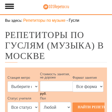
Вы здесь:
Репетиторы по музыке
-
Гусли
РЕПЕТИТОРЫ ПО
ГУСЛЯМ (МУЗЫКА) В
МОСКВЕ
Стоимость занятия,
не дороже
Станция метро
Формат занятия
руб.
Статус учителя
Пол