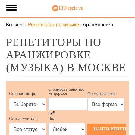
Вы здесь:
Репетиторы по музыке
-
Аранжировка
РЕПЕТИТОРЫ ПО
АРАНЖИРОВКЕ
(МУЗЫКА) В МОСКВЕ
Стоимость занятия,
не дороже
Станция метро
Формат занятия
руб.
Статус учителя
Пол