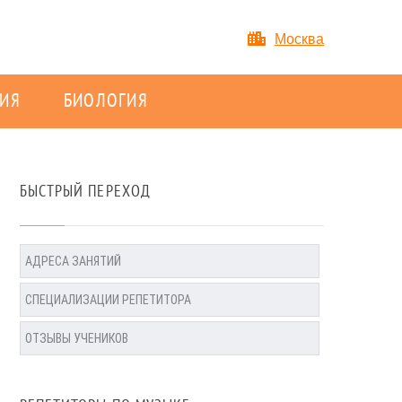
Москва
ИЯ
БИОЛОГИЯ
БЫСТРЫЙ ПЕРЕХОД
АДРЕСА ЗАНЯТИЙ
СПЕЦИАЛИЗАЦИИ РЕПЕТИТОРА
ОТЗЫВЫ УЧЕНИКОВ