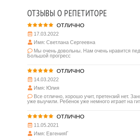
ОТЗЫВЫ О РЕПЕТИТОРЕ
ОТЛИЧНО
17.03.2022
Имя: Светлана Сергеевна
Мы очень довольны. Нам очень нравится педа
Большой прогресс
ОТЛИЧНО
14.03.2022
Имя: Юлия
Все отлично, хорошо учит, претензий нет. Зан
уже выучили. Ребенок уже немного играет на ги
ОТЛИЧНО
11.05.2021
Имя: ЕвгенияГ