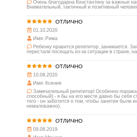
Очень благодарна Константину за важные на
Внимательный, тактичный и позитивный челове
ОТЛИЧНО
01.10.2020
Имя: Рима
Ребенку нравится репетитор, занимается. За
перестали посещать из-за ситуации в стране, 
ОТЛИЧНО
10.08.2020
Имя: Ксения
Замечательный репетитор! Особенно поражает
способный) - я бы на его месте давно бы себя ст
того - он заботится о том, чтобы занятия были
немаловажно).
ОТЛИЧНО
09.08.2019