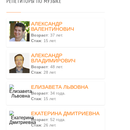
РЕПЕТИТОРЫ ПО МУЗЫКЕ
АЛЕКСАНДР
ВАЛЕНТИНОВИЧ
Возраст
: 37 лет.
Стаж
: 15 лет.
АЛЕКСАНДР
ВЛАДИМИРОВИЧ
Возраст
: 48 лет.
Стаж
: 28 лет.
ЕЛИЗАВЕТА ЛЬВОВНА
Возраст
: 34 года.
Стаж
: 15 лет.
ЕКАТЕРИНА ДМИТРИЕВНА
Возраст
: 52 года.
Стаж
: 26 лет.