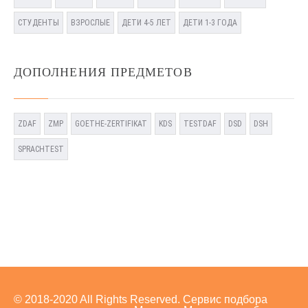
СТУДЕНТЫ
ВЗРОСЛЫЕ
ДЕТИ 4-5 ЛЕТ
ДЕТИ 1-3 ГОДА
ДОПОЛНЕНИЯ ПРЕДМЕТОВ
ZDAF
ZMP
GOETHE-ZERTIFIKAT
KDS
TESTDAF
DSD
DSH
SPRACHTEST
© 2018-2020 All Rights Reserved. Сервис подбора