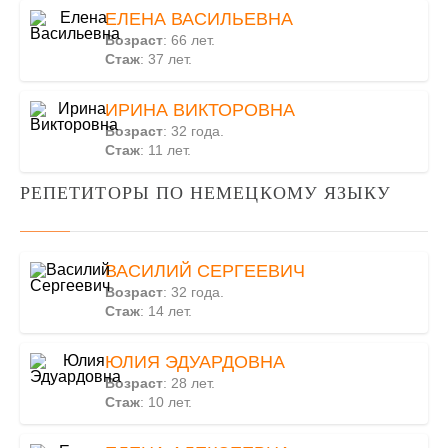
ЕЛЕНА ВАСИЛЬЕВНА
Возраст
: 66 лет.
Стаж
: 37 лет.
ИРИНА ВИКТОРОВНА
Возраст
: 32 года.
Стаж
: 11 лет.
РЕПЕТИТОРЫ ПО НЕМЕЦКОМУ ЯЗЫКУ
ВАСИЛИЙ СЕРГЕЕВИЧ
Возраст
: 32 года.
Стаж
: 14 лет.
ЮЛИЯ ЭДУАРДОВНА
Возраст
: 28 лет.
Стаж
: 10 лет.