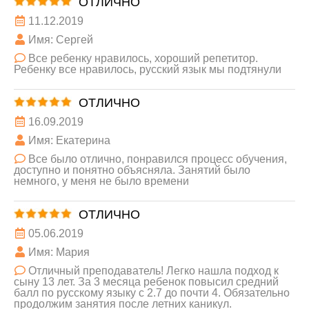
ОТЛИЧНО
11.12.2019
Имя: Сергей
Все ребенку нравилось, хороший репетитор.
Ребенку все нравилось, русский язык мы подтянули
ОТЛИЧНО
16.09.2019
Имя: Екатерина
Все было отлично, понравился процесс обучения,
доступно и понятно объясняла. Занятий было
немного, у меня не было времени
ОТЛИЧНО
05.06.2019
Имя: Мария
Отличный преподаватель! Легко нашла подход к
сыну 13 лет. За 3 месяца ребенок повысил средний
балл по русскому языку с 2.7 до почти 4. Обязательно
продолжим занятия после летних каникул.