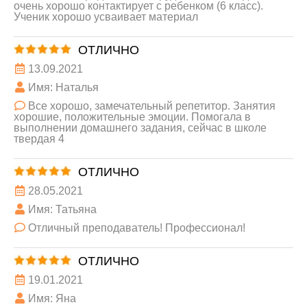
очень хорошо контактирует с ребенком (6 класс).
Ученик хорошо усваивает материал
ОТЛИЧНО
13.09.2021
Имя: Наталья
Все хорошо, замечательный репетитор. Занятия
хорошие, положительные эмоции. Помогала в
выполнении домашнего задания, сейчас в школе
твердая 4
ОТЛИЧНО
28.05.2021
Имя: Татьяна
Отличный преподаватель! Профессионал!
ОТЛИЧНО
19.01.2021
Имя: Яна