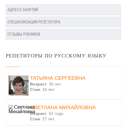
АДРЕСА ЗАНЯТИЙ
СПЕЦИАЛИЗАЦИИ РЕПЕТИТОРА
ОТЗЫВЫ УЧЕНИКОВ
РЕПЕТИТОРЫ ПО РУССКОМУ ЯЗЫКУ
ТАТЬЯНА СЕРГЕЕВНА
Возраст
: 35 лет.
Стаж
: 16 лет.
СВЕТЛАНА МИХАЙЛОВНА
Возраст
: 62 года.
Стаж
: 27 лет.