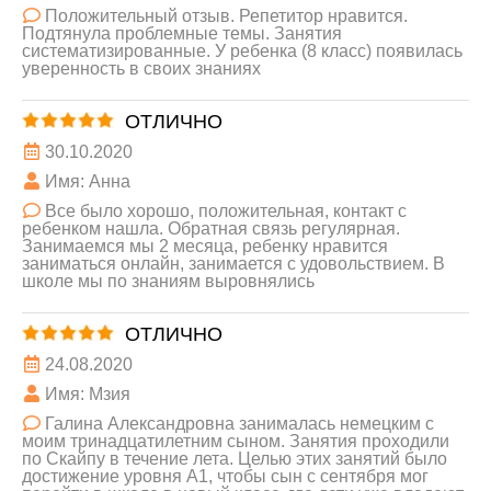
Положительный отзыв. Репетитор нравится.
Подтянула проблемные темы. Занятия
систематизированные. У ребенка (8 класс) появилась
уверенность в своих знаниях
ОТЛИЧНО
30.10.2020
Имя: Анна
Все было хорошо, положительная, контакт с
ребенком нашла. Обратная связь регулярная.
Занимаемся мы 2 месяца, ребенку нравится
заниматься онлайн, занимается с удовольствием. В
школе мы по знаниям выровнялись
ОТЛИЧНО
24.08.2020
Имя: Мзия
Галина Александровна занималась немецким с
моим тринадцатилетним сыном. Занятия проходили
по Скайпу в течение лета. Целью этих занятий было
достижение уровня А1, чтобы сын с сентября мог