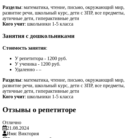
Разделы
: математика, чтение, письмо, окружающий мир,
развитие речи, школьный курс, дети с ЗПР, все предметы,
аутичные дети, гиперактивные дети
Кого учит
: школьники 1-5 класса
Занятия с дошкольниками
Стоимость занятия
:
У репетитора - 1200 руб.
У ученика - 1200 руб.
Удаленно - –
Разделы
: математика, чтение, письмо, окружающий мир,
развитие речи, школьный курс, дети с ЗПР, все предметы,
аутичные дети, гиперактивные дети
Кого учит
: школьники 1-5 класса
Отзывы о репетиторе
Отлично
21.08.2024
Имя: Виктория