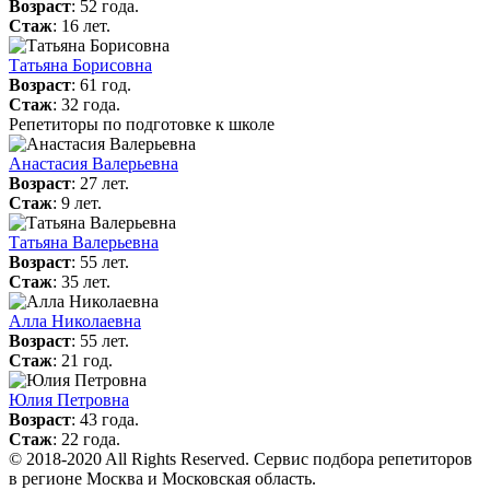
Возраст
: 52 года.
Стаж
: 16 лет.
Татьяна Борисовна
Возраст
: 61 год.
Стаж
: 32 года.
Репетиторы по подготовке к школе
Анастасия Валерьевна
Возраст
: 27 лет.
Стаж
: 9 лет.
Татьяна Валерьевна
Возраст
: 55 лет.
Стаж
: 35 лет.
Алла Николаевна
Возраст
: 55 лет.
Стаж
: 21 год.
Юлия Петровна
Возраст
: 43 года.
Стаж
: 22 года.
© 2018-2020 All Rights Reserved. Сервис подбора репетиторов
в регионе Москва и Московская область.