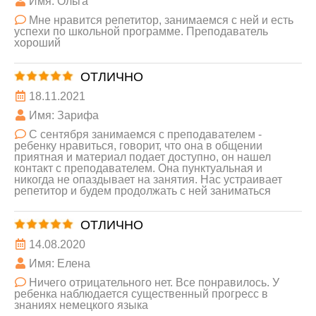
Имя: Ольга
Мне нравится репетитор, занимаемся с ней и есть
успехи по школьной программе. Преподаватель
хороший
ОТЛИЧНО
18.11.2021
Имя: Зарифа
С сентября занимаемся с преподавателем -
ребенку нравиться, говорит, что она в общении
приятная и материал подает доступно, он нашел
контакт с преподавателем. Она пунктуальная и
никогда не опаздывает на занятия. Нас устраивает
репетитор и будем продолжать с ней заниматься
ОТЛИЧНО
14.08.2020
Имя: Елена
Ничего отрицательного нет. Все понравилось. У
ребенка наблюдается существенный прогресс в
знаниях немецкого языка