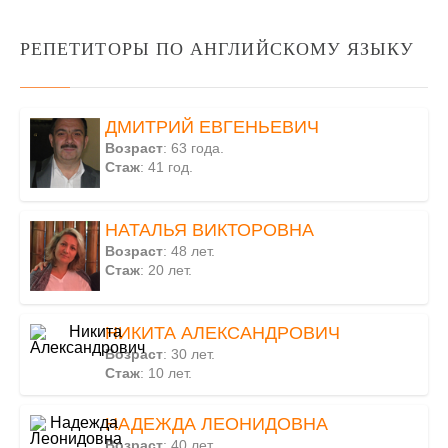
РЕПЕТИТОРЫ ПО АНГЛИЙСКОМУ ЯЗЫКУ
ДМИТРИЙ ЕВГЕНЬЕВИЧ
Возраст
: 63 года.
Стаж
: 41 год.
НАТАЛЬЯ ВИКТОРОВНА
Возраст
: 48 лет.
Стаж
: 20 лет.
НИКИТА АЛЕКСАНДРОВИЧ
Возраст
: 30 лет.
Стаж
: 10 лет.
НАДЕЖДА ЛЕОНИДОВНА
Возраст
: 40 лет.