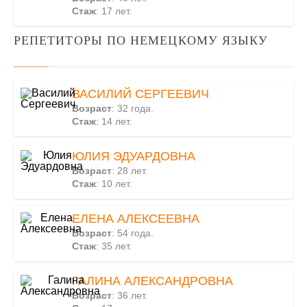
Стаж
: 17 лет.
РЕПЕТИТОРЫ ПО НЕМЕЦКОМУ ЯЗЫКУ
ВАСИЛИЙ СЕРГЕЕВИЧ
Возраст
: 32 года.
Стаж
: 14 лет.
ЮЛИЯ ЭДУАРДОВНА
Возраст
: 28 лет.
Стаж
: 10 лет.
ЕЛЕНА АЛЕКСЕЕВНА
Возраст
: 54 года.
Стаж
: 35 лет.
ГАЛИНА АЛЕКСАНДРОВНА
Возраст
: 36 лет.