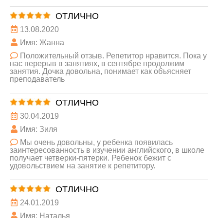
ОТЛИЧНО
13.08.2020
Имя: Жанна
Положительный отзыв. Репетитор нравится. Пока у
нас перерыв в занятиях, в сентябре продолжим
занятия. Дочка довольна, понимает как объясняет
преподаватель
ОТЛИЧНО
30.04.2019
Имя: Зиля
Мы очень довольны, у ребенка появилась
заинтересованность в изучении английского, в школе
получает четверки-пятерки. Ребенок бежит с
удовольствием на занятие к репетитору.
ОТЛИЧНО
24.01.2019
Имя: Наталья