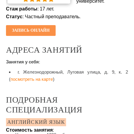
университет.
Стаж работы
: 17 лет.
Статус
: Частный преподаватель.
ЗАПИСЬ ОНЛАЙН
АДРЕСА ЗАНЯТИЙ
Занятия у себя
:
г. Железнодорожный, Луговая улица, д. 9, к. 2
(
посмотреть на карте
)
ПОДРОБНАЯ
СПЕЦИАЛИЗАЦИЯ
АНГЛИЙСКИЙ ЯЗЫК
Стоимость занятия
: