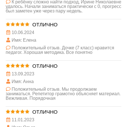
К ребёнку сложно найти подход, Ирине Николаевне
удалось. Начали заниматься практически с 0, прогресс
был заметен уже через пару недель.
ОТЛИЧНО
10.06.2024
Имя: Елена
Положительный отзыв. Дочке (7 класс) нравится
педагог. Хорошая методика. Все понятно
ОТЛИЧНО
13.09.2023
Имя: Анна
Положительный отзыв. Мы продолжаем
заниматься. Репетитор грамотно объясняет материал.
Вежливая. Порядочная
ОТЛИЧНО
11.01.2023