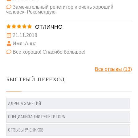
Замечательный репетитор и очень хороший
человек. Рекомендую.
ОТЛИЧНО
21.11.2018
Имя: Анна
Все хорошо! Спасибо большое!
Все отзывы (13)
БЫСТРЫЙ ПЕРЕХОД
АДРЕСА ЗАНЯТИЙ
СПЕЦИАЛИЗАЦИИ РЕПЕТИТОРА
ОТЗЫВЫ УЧЕНИКОВ