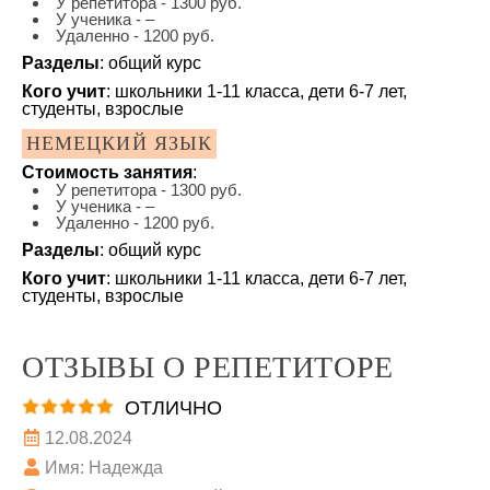
У репетитора - 1300 руб.
У ученика - –
Удаленно - 1200 руб.
Разделы
: общий курс
Кого учит
: школьники 1-11 класса, дети 6-7 лет,
студенты, взрослые
НЕМЕЦКИЙ ЯЗЫК
Стоимость занятия
:
У репетитора - 1300 руб.
У ученика - –
Удаленно - 1200 руб.
Разделы
: общий курс
Кого учит
: школьники 1-11 класса, дети 6-7 лет,
студенты, взрослые
ОТЗЫВЫ О РЕПЕТИТОРЕ
ОТЛИЧНО
12.08.2024
Имя: Надежда