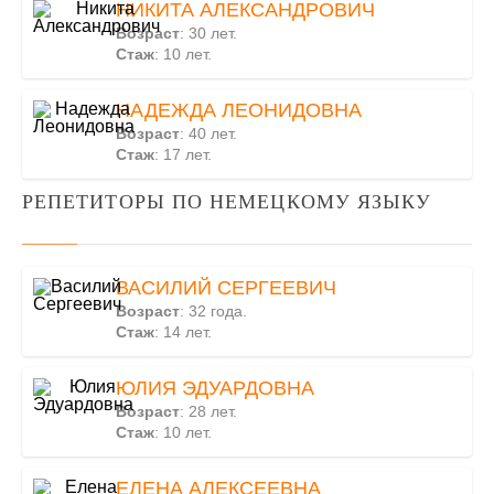
НИКИТА АЛЕКСАНДРОВИЧ
Возраст
: 30 лет.
Стаж
: 10 лет.
НАДЕЖДА ЛЕОНИДОВНА
Возраст
: 40 лет.
Стаж
: 17 лет.
РЕПЕТИТОРЫ ПО НЕМЕЦКОМУ ЯЗЫКУ
ВАСИЛИЙ СЕРГЕЕВИЧ
Возраст
: 32 года.
Стаж
: 14 лет.
ЮЛИЯ ЭДУАРДОВНА
Возраст
: 28 лет.
Стаж
: 10 лет.
ЕЛЕНА АЛЕКСЕЕВНА