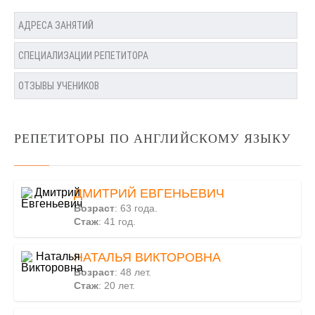
АДРЕСА ЗАНЯТИЙ
СПЕЦИАЛИЗАЦИИ РЕПЕТИТОРА
ОТЗЫВЫ УЧЕНИКОВ
РЕПЕТИТОРЫ ПО АНГЛИЙСКОМУ ЯЗЫКУ
ДМИТРИЙ ЕВГЕНЬЕВИЧ
Возраст
: 63 года.
Стаж
: 41 год.
НАТАЛЬЯ ВИКТОРОВНА
Возраст
: 48 лет.
Стаж
: 20 лет.