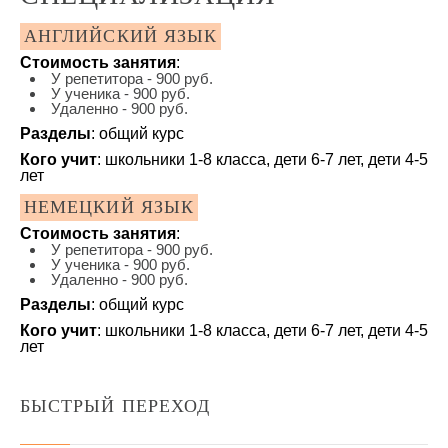
АНГЛИЙСКИЙ ЯЗЫК
Стоимость занятия
:
У репетитора - 900 руб.
У ученика - 900 руб.
Удаленно - 900 руб.
Разделы
: общий курс
Кого учит
: школьники 1-8 класса, дети 6-7 лет, дети 4-5
лет
НЕМЕЦКИЙ ЯЗЫК
Стоимость занятия
:
У репетитора - 900 руб.
У ученика - 900 руб.
Удаленно - 900 руб.
Разделы
: общий курс
Кого учит
: школьники 1-8 класса, дети 6-7 лет, дети 4-5
лет
БЫСТРЫЙ ПЕРЕХОД