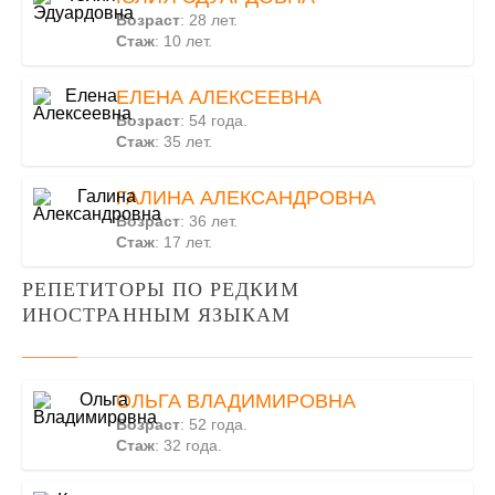
Возраст
: 28 лет.
Стаж
: 10 лет.
ЕЛЕНА АЛЕКСЕЕВНА
Возраст
: 54 года.
Стаж
: 35 лет.
ГАЛИНА АЛЕКСАНДРОВНА
Возраст
: 36 лет.
Стаж
: 17 лет.
РЕПЕТИТОРЫ ПО РЕДКИМ
ИНОСТРАННЫМ ЯЗЫКАМ
ОЛЬГА ВЛАДИМИРОВНА
Возраст
: 52 года.
Стаж
: 32 года.