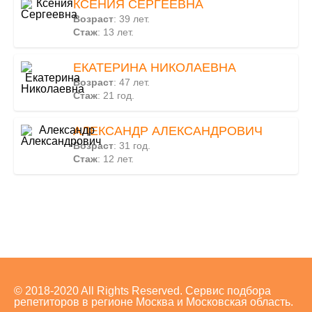
КСЕНИЯ СЕРГЕЕВНА
Возраст
: 39 лет.
Стаж
: 13 лет.
ЕКАТЕРИНА НИКОЛАЕВНА
Возраст
: 47 лет.
Стаж
: 21 год.
АЛЕКСАНДР АЛЕКСАНДРОВИЧ
Возраст
: 31 год.
Стаж
: 12 лет.
© 2018-2020 All Rights Reserved. Сервис подбора
репетиторов в регионе Москва и Московская область.