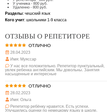
У ученика - 800 руб.
Удаленно - 800 руб.
Разделы
: чешский язык
Кого учит
: школьники 1-9 класса
ОТЗЫВЫ О РЕПЕТИТОРЕ
ОТЛИЧНО
28.04.2023
Имя: Муяссар
У нас все положительно. Репетитор пунктуальный,
увлек ребенка английским. Мы довольны. Занятия
насыщенные и интересные
ОТЛИЧНО
28.02.2023
Имя: Ольга
Репетитор ребёнку нравится. Есть успехи.
Улучшились оценки по немецкому языку в школе.