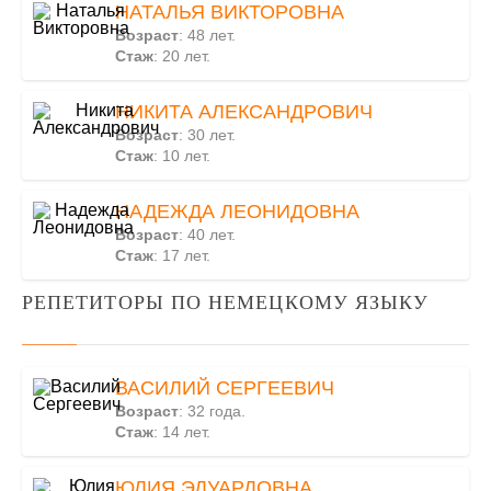
НАТАЛЬЯ ВИКТОРОВНА
Возраст
: 48 лет.
Стаж
: 20 лет.
НИКИТА АЛЕКСАНДРОВИЧ
Возраст
: 30 лет.
Стаж
: 10 лет.
НАДЕЖДА ЛЕОНИДОВНА
Возраст
: 40 лет.
Стаж
: 17 лет.
РЕПЕТИТОРЫ ПО НЕМЕЦКОМУ ЯЗЫКУ
ВАСИЛИЙ СЕРГЕЕВИЧ
Возраст
: 32 года.
Стаж
: 14 лет.
ЮЛИЯ ЭДУАРДОВНА