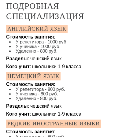
ПОДРОБНАЯ
СПЕЦИАЛИЗАЦИЯ
АНГЛИЙСКИЙ ЯЗЫК
Стоимость занятия
:
У репетитора - 1000 руб.
У ученика - 1000 руб.
Удаленно - 800 руб.
Разделы
: чешский язык
Кого учит
: школьники 1-9 класса
НЕМЕЦКИЙ ЯЗЫК
Стоимость занятия
:
У репетитора - 800 руб.
У ученика - 800 руб.
Удаленно - 800 руб.
Разделы
: чешский язык
Кого учит
: школьники 1-9 класса
РЕДКИЕ ИНОСТРАННЫЕ ЯЗЫКИ
Стоимость занятия
:
У репетитора - 800 руб.