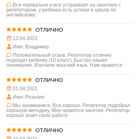
Все нормально и все устраивает на занятиях с
репетитором, у ребенка есть успехи в школе по
английскому
ОТЛИЧНО
13.04.2021
Имя: Владимир
Положительный отзыв. Репетитор отлично
подходит ребенку (10 класс). Быстро нашел
понимание. Изучаем чешский язык. Нам нравится
ОТЛИЧНО
01.04.2021
Имя: Розалия
Мы занимаемся. Все хорошо. Репетитор подобрал
хорошую методику. Мне нравятся занятия. Репетитор
хорошо знает свою работу
ОТЛИЧНО
10.03.2021