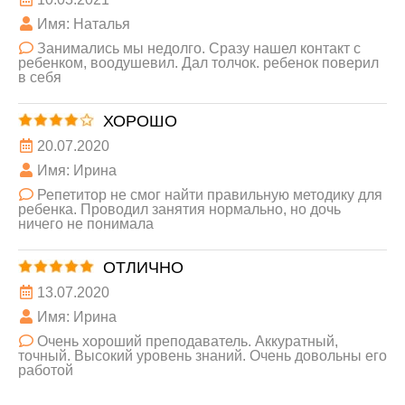
Имя: Наталья
Занимались мы недолго. Сразу нашел контакт с
ребенком, воодушевил. Дал толчок. ребенок поверил
в себя
ХОРОШО
20.07.2020
Имя: Ирина
Репетитор не смог найти правильную методику для
ребенка. Проводил занятия нормально, но дочь
ничего не понимала
ОТЛИЧНО
13.07.2020
Имя: Ирина
Очень хороший преподаватель. Аккуратный,
точный. Высокий уровень знаний. Очень довольны его
работой