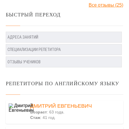
Все отзывы (25)
БЫСТРЫЙ ПЕРЕХОД
АДРЕСА ЗАНЯТИЙ
СПЕЦИАЛИЗАЦИИ РЕПЕТИТОРА
ОТЗЫВЫ УЧЕНИКОВ
РЕПЕТИТОРЫ ПО АНГЛИЙСКОМУ ЯЗЫКУ
ДМИТРИЙ ЕВГЕНЬЕВИЧ
Возраст
: 63 года.
Стаж
: 41 год.