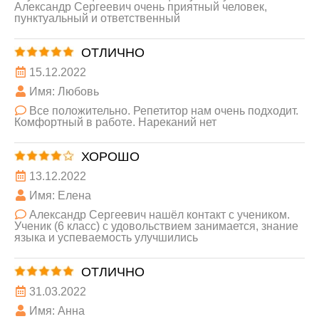
Александр Сергеевич очень приятный человек,
пунктуальный и ответственный
ОТЛИЧНО
15.12.2022
Имя: Любовь
Все положительно. Репетитор нам очень подходит.
Комфортный в работе. Нареканий нет
ХОРОШО
13.12.2022
Имя: Елена
Александр Сергеевич нашёл контакт с учеником.
Ученик (6 класс) с удовольствием занимается, знание
языка и успеваемость улучшились
ОТЛИЧНО
31.03.2022
Имя: Анна