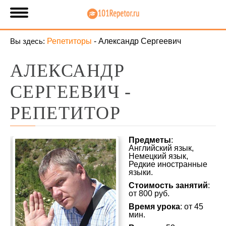
Вы здесь:
Репетиторы
-
Александр Сергеевич
АЛЕКСАНДР
СЕРГЕЕВИЧ -
РЕПЕТИТОР
Предметы
:
Английский язык,
Немецкий язык,
Редкие иностранные
языки.
Стоимость занятий
:
от 800 руб.
Время урока
: от 45
мин.