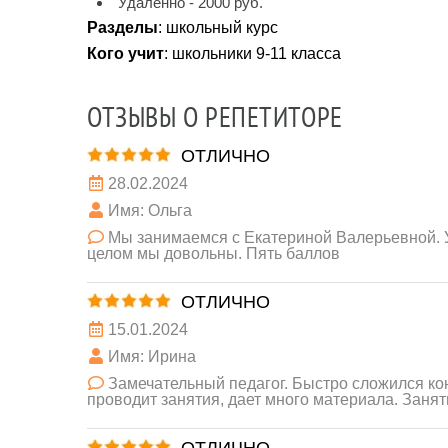
Удаленно - 2000 руб.
Разделы
: школьный курс
Кого учит
: школьники 9-11 класса
ОТЗЫВЫ О РЕПЕТИТОРЕ
ОТЛИЧНО
28.02.2024
Имя: Ольга
Мы занимаемся с Екатериной Валерьевной. У
целом мы довольны. Пять баллов
ОТЛИЧНО
15.01.2024
Имя: Ирина
Замечательный педагог. Быстро сложился кон
проводит занятия, дает много материала. Заня