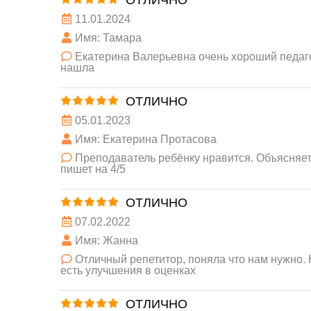
ОТЛИЧНО
11.01.2024
Имя: Тамара
Екатерина Валерьевна очень хороший педаго
нашла
ОТЛИЧНО
05.01.2023
Имя: Екатерина Протасова
Преподаватель ребёнку нравится. Объясняе
пишет на 4/5
ОТЛИЧНО
07.02.2022
Имя: Жанна
Отличный репетитор, поняла что нам нужно. 
есть улучшения в оценках
ОТЛИЧНО