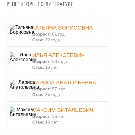
РЕПЕТИТОРЫ ПО ЛИТЕРАТУРЕ
ТАТЬЯНА БОРИСОВНА
Возраст
: 61 год.
Стаж
: 32 года.
ИЛЬЯ АЛЕКСЕЕВИЧ
Возраст
: 33 года.
Стаж
: 13 лет.
ЛАРИСА АНАТОЛЬЕВНА
Возраст
: 57 лет.
Стаж
: 34 года.
МАКСИМ ВИТАЛЬЕВИЧ
Возраст
: 36 лет.
Стаж
: 13 лет.