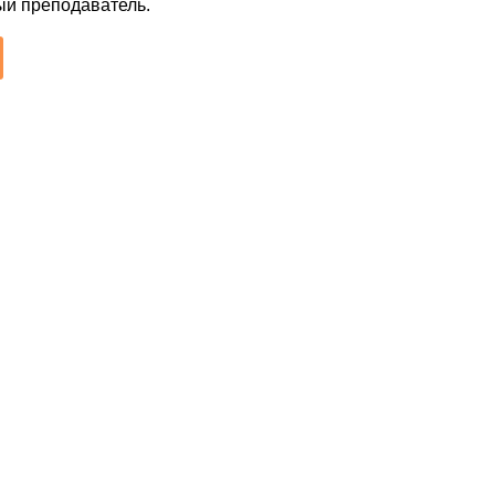
ый преподаватель.