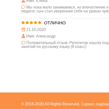
Имя: Елена
Мы пока мало занимаемся, но впечатление о 
педагог, сын стал увереннее себя на уроках чув
ОТЛИЧНО
21.10.2020
Имя: Александр
Положительный отзыв. Репетитор нашла подхо
занятий по русскому языку (8 класс)
© 2018-2020 All Rights Reserved. Сервис подбо