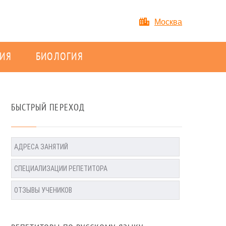
Москва
ИЯ
БИОЛОГИЯ
БЫСТРЫЙ ПЕРЕХОД
АДРЕСА ЗАНЯТИЙ
СПЕЦИАЛИЗАЦИИ РЕПЕТИТОРА
ОТЗЫВЫ УЧЕНИКОВ