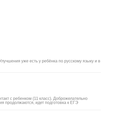
лучшения уже есть у ребёнка по русскому языку и в
такт с ребенком (11 класс). Доброжелательно
тия продолжаются, идет подготовка к ЕГЭ