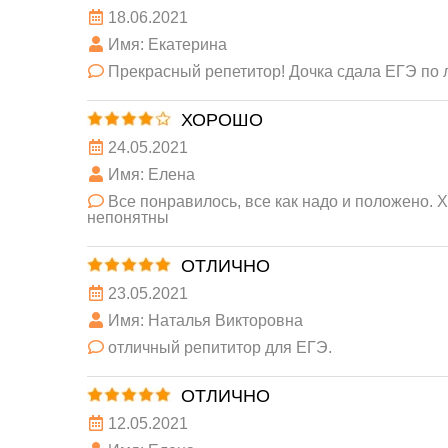
18.06.2021
Имя: Екатерина
Прекрасный репетитор! Дочка сдала ЕГЭ по л
ХОРОШО
24.05.2021
Имя: Елена
Все понравилось, все как надо и положено.
непонятны
ОТЛИЧНО
23.05.2021
Имя: Наталья Викторовна
отличный репититор для ЕГЭ.
ОТЛИЧНО
12.05.2021