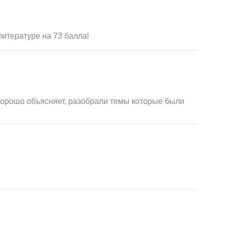
итературе на 73 балла!
 Хорошо объясняет, разобрали темы которые были