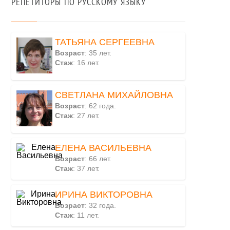
РЕПЕТИТОРЫ ПО РУССКОМУ ЯЗЫКУ
ТАТЬЯНА СЕРГЕЕВНА
Возраст
: 35 лет.
Стаж
: 16 лет.
СВЕТЛАНА МИХАЙЛОВНА
Возраст
: 62 года.
Стаж
: 27 лет.
ЕЛЕНА ВАСИЛЬЕВНА
Возраст
: 66 лет.
Стаж
: 37 лет.
ИРИНА ВИКТОРОВНА
Возраст
: 32 года.
Стаж
: 11 лет.