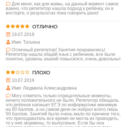
Для меня, как для мамы, на данный момент самое
важно, что репетитор нашла подход к ребёнку, он в
восторге, о результатах пока говорить рано!
ОТЛИЧНО
19.07.2019
Имя: Татьяна
Отличный репетитор! Занятия понравились!
Репетитор нашла общий язык с ребенком, все было
понятно, уровень знаний повысился, очень довольны!
ПЛОХО
10.07.2019
Имя: Людмила Александровна
Могу отметить только отрицательные моменты,
ничего положительного не было. Репетитор обещала,
что ребенок напишет ЕГЭ по информатике минимум
на 80 баллов, а на самом деле он набрал всего лишь
50 баллов. Занятий было очень мало по причине того,
что преподаватель все время не могла их проводить,
то у нее экзамены, то выпускные. Если бы она