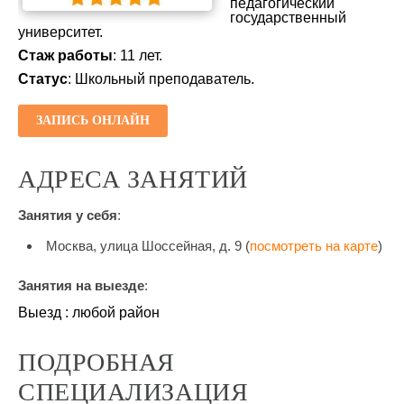
педагогический
государственный
университет.
Стаж работы
: 11 лет.
Статус
: Школьный преподаватель.
ЗАПИСЬ ОНЛАЙН
АДРЕСА ЗАНЯТИЙ
Занятия у себя
:
Москва, улица Шоссейная, д. 9 (
посмотреть на карте
)
Занятия на выезде
:
Выезд : любой район
ПОДРОБНАЯ
СПЕЦИАЛИЗАЦИЯ