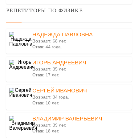
РЕПЕТИТОРЫ ПО ФИЗИКЕ
НАДЕЖДА ПАВЛОВНА
Возраст
: 68 лет.
Стаж
: 44 года.
ИГОРЬ АНДРЕЕВИЧ
Возраст
: 35 лет.
Стаж
: 17 лет.
СЕРГЕЙ ИВАНОВИЧ
Возраст
: 34 года.
Стаж
: 10 лет.
ВЛАДИМИР ВАЛЕРЬЕВИЧ
Возраст
: 39 лет.
Стаж
: 18 лет.