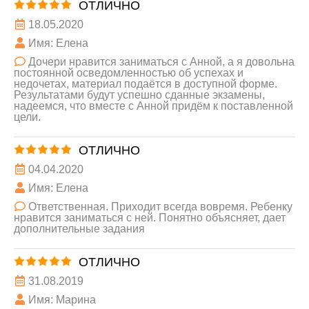
ОТЛИЧНО
18.05.2020
Имя: Елена
Дочери нравится заниматься с Анной, а я довольна
постоянной осведомленностью об успехах и
недочетах, материал подаётся в доступной форме.
Результатами будут успешно сданные экзамены,
надеемся, что вместе с Анной придём к поставленной
цели.
ОТЛИЧНО
04.04.2020
Имя: Елена
Ответственная. Приходит всегда вовремя. Ребенку
нравится заниматься с ней. Понятно объясняет, дает
дополнительные задания
ОТЛИЧНО
31.08.2019
Имя: Марина