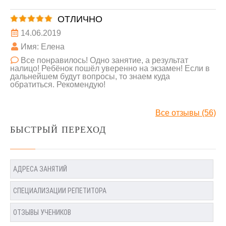
ОТЛИЧНО
14.06.2019
Имя: Елена
Все понравилось! Одно занятие, а результат
налицо! Ребёнок пошёл уверенно на экзамен! Если в
дальнейшем будут вопросы, то знаем куда
обратиться. Рекомендую!
Все отзывы (56)
БЫСТРЫЙ ПЕРЕХОД
АДРЕСА ЗАНЯТИЙ
СПЕЦИАЛИЗАЦИИ РЕПЕТИТОРА
ОТЗЫВЫ УЧЕНИКОВ