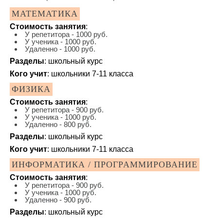
МАТЕМАТИКА
Стоимость занятия
:
У репетитора - 1000 руб.
У ученика - 1000 руб.
Удаленно - 1000 руб.
Разделы
: школьный курс
Кого учит
: школьники 7-11 класса
ФИЗИКА
Стоимость занятия
:
У репетитора - 900 руб.
У ученика - 1000 руб.
Удаленно - 800 руб.
Разделы
: школьный курс
Кого учит
: школьники 7-11 класса
ИНФОРМАТИКА / ПРОГРАММИРОВАНИЕ
Стоимость занятия
:
У репетитора - 900 руб.
У ученика - 1000 руб.
Удаленно - 900 руб.
Разделы
: школьный курс