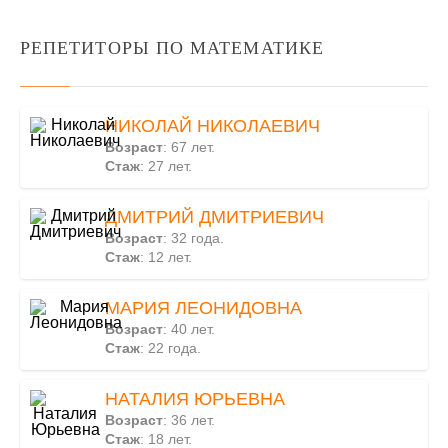
РЕПЕТИТОРЫ ПО МАТЕМАТИКЕ
НИКОЛАЙ НИКОЛАЕВИЧ
Возраст
: 67 лет.
Стаж
: 27 лет.
ДМИТРИЙ ДМИТРИЕВИЧ
Возраст
: 32 года.
Стаж
: 12 лет.
МАРИЯ ЛЕОНИДОВНА
Возраст
: 40 лет.
Стаж
: 22 года.
НАТАЛИЯ ЮРЬЕВНА
Возраст
: 36 лет.
Стаж
: 18 лет.