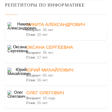
РЕПЕТИТОРЫ ПО ИНФОРМАТИКЕ
НИКИТА АЛЕКСАНДРОВИЧ
Возраст
: 30 лет.
Стаж
: 10 лет.
ОКСАНА СЕРГЕЕВНА
Возраст
: 35 лет.
Стаж
: 17 лет.
ЮРИЙ МИХАЙЛОВИЧ
Возраст
: 65 лет.
Стаж
: 16 лет.
ОЛЕГ ОЛЕГОВИЧ
Возраст
: 33 года.
Стаж
: 15 лет.