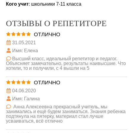
Кого учит
: школьники 7-11 класса
ОТЗЫВЫ О РЕПЕТИТОРЕ
ОТЛИЧНО
31.05.2021
Имя: Елена
Высший класс, идеальный репетитор и педагог.
Объясняет замечательно, результаты наивысшие. Что
хотели, то и получили, с 4 вышли на 5
ОТЛИЧНО
04.06.2020
Имя: Галина
Анна Алексеевна прекрасный учитель, мы
занимались и ещё будем заниматься. Знания ребенка
подтянула на пятерку, материал стал лучше
усваиваться, всё отлично