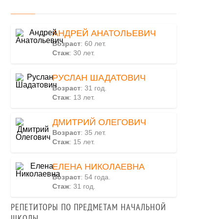
АНДРЕЙ АНАТОЛЬЕВИЧ
Возраст
: 60 лет.
Стаж
: 30 лет.
РУСЛАН ШАДАТОВИЧ
Возраст
: 31 год.
Стаж
: 13 лет.
ДМИТРИЙ ОЛЕГОВИЧ
Возраст
: 35 лет.
Стаж
: 15 лет.
ЕЛЕНА НИКОЛАЕВНА
Возраст
: 54 года.
Стаж
: 31 год.
РЕПЕТИТОРЫ ПО ПРЕДМЕТАМ НАЧАЛЬНОЙ
ШКОЛЫ