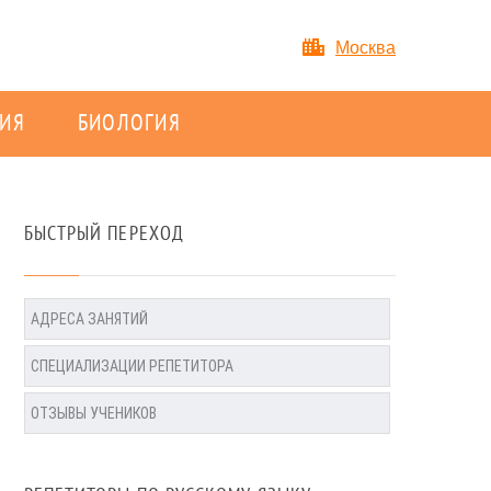
Москва
ИЯ
БИОЛОГИЯ
БЫСТРЫЙ ПЕРЕХОД
АДРЕСА ЗАНЯТИЙ
СПЕЦИАЛИЗАЦИИ РЕПЕТИТОРА
ОТЗЫВЫ УЧЕНИКОВ