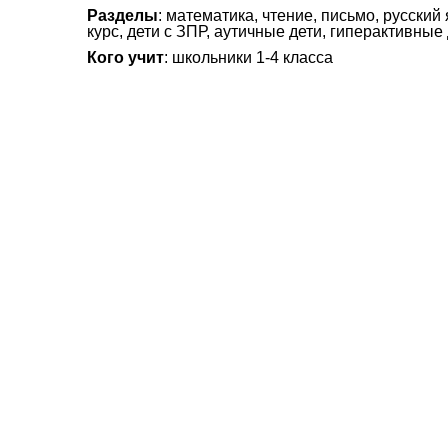
Разделы
: математика, чтение, письмо, русск
курс, дети с ЗПР, аутичные дети, гиперактивные
Кого учит
: школьники 1-4 класса