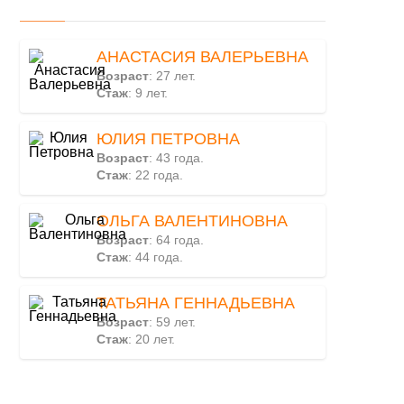
АНАСТАСИЯ ВАЛЕРЬЕВНА
Возраст
: 27 лет.
Стаж
: 9 лет.
ЮЛИЯ ПЕТРОВНА
Возраст
: 43 года.
Стаж
: 22 года.
ОЛЬГА ВАЛЕНТИНОВНА
Возраст
: 64 года.
Стаж
: 44 года.
ТАТЬЯНА ГЕННАДЬЕВНА
Возраст
: 59 лет.
Стаж
: 20 лет.