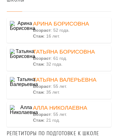
АРИНА БОРИСОВНА
Возраст
: 52 года.
Стаж
: 16 лет.
ТАТЬЯНА БОРИСОВНА
Возраст
: 61 год.
Стаж
: 32 года.
ТАТЬЯНА ВАЛЕРЬЕВНА
Возраст
: 55 лет.
Стаж
: 35 лет.
АЛЛА НИКОЛАЕВНА
Возраст
: 55 лет.
Стаж
: 21 год.
РЕПЕТИТОРЫ ПО ПОДГОТОВКЕ К ШКОЛЕ