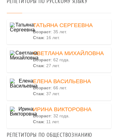
РЕПЕТИТОРЫ ПО РУССКОМУ ЯЗЫКУ
ТАТЬЯНА СЕРГЕЕВНА
Возраст
: 35 лет.
Стаж
: 16 лет.
СВЕТЛАНА МИХАЙЛОВНА
Возраст
: 62 года.
Стаж
: 27 лет.
ЕЛЕНА ВАСИЛЬЕВНА
Возраст
: 66 лет.
Стаж
: 37 лет.
ИРИНА ВИКТОРОВНА
Возраст
: 32 года.
Стаж
: 11 лет.
РЕПЕТИТОРЫ ПО ОБЩЕСТВОЗНАНИЮ