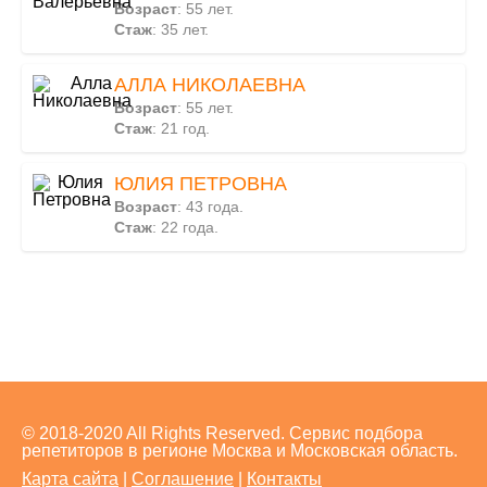
Возраст
: 55 лет.
Стаж
: 35 лет.
АЛЛА НИКОЛАЕВНА
Возраст
: 55 лет.
Стаж
: 21 год.
ЮЛИЯ ПЕТРОВНА
Возраст
: 43 года.
Стаж
: 22 года.
© 2018-2020 All Rights Reserved. Сервис подбора
репетиторов в регионе Москва и Московская область.
Карта сайта
|
Соглашение
|
Контакты