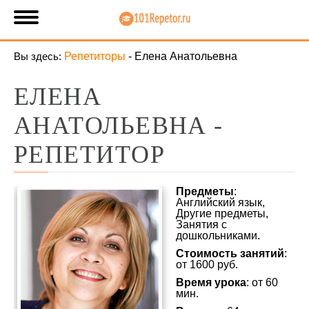
Вы здесь:
Репетиторы
-
Елена Анатольевна
ЕЛЕНА
АНАТОЛЬЕВНА -
РЕПЕТИТОР
Предметы
:
Английский язык,
Другие предметы,
Занятия с
дошкольниками.
Стоимость занятий
:
от 1600 руб.
Время урока
: от 60
мин.