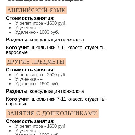
АНГЛИЙСКИЙ ЯЗЫК
Стоимость занятия
:
У репетитора - 1600 руб.
У ученика - –
Удаленно - 1600 руб.
Разделы
: консультации психолога
Кого учит
: школьники 7-11 класса, студенты,
взрослые
ДРУГИЕ ПРЕДМЕТЫ
Стоимость занятия
:
У репетитора - 2500 руб.
У ученика - –
Удаленно - 1600 руб.
Разделы
: консультации психолога
Кого учит
: школьники 7-11 класса, студенты,
взрослые
ЗАНЯТИЯ С ДОШКОЛЬНИКАМИ
Стоимость занятия
:
У репетитора - 1600 руб.
У ученика - –