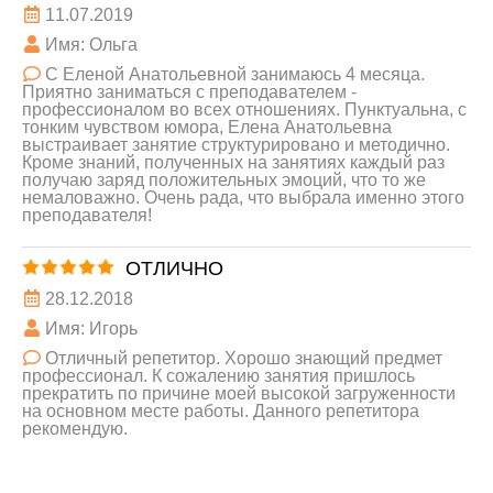
11.07.2019
Имя: Ольга
С Еленой Анатольевной занимаюсь 4 месяца.
Приятно заниматься с преподавателем -
профессионалом во всех отношениях. Пунктуальна, с
тонким чувством юмора, Елена Анатольевна
выстраивает занятие структурировано и методично.
Кроме знаний, полученных на занятиях каждый раз
получаю заряд положительных эмоций, что то же
немаловажно. Очень рада, что выбрала именно этого
преподавателя!
ОТЛИЧНО
28.12.2018
Имя: Игорь
Отличный репетитор. Хорошо знающий предмет
профессионал. К сожалению занятия пришлось
прекратить по причине моей высокой загруженности
на основном месте работы. Данного репетитора
рекомендую.