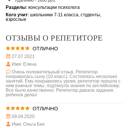
Удаленно - 1600 руб.
Разделы
: консультации психолога
Кого учит
: школьники 7-11 класса, студенты,
взрослые
ОТЗЫВЫ О РЕПЕТИТОРЕ
ОТЛИЧНО
27.07.2021
Имя: Елена
Очень положительный отзыв. Репетитор
понравилась сыну (10 класс). Состоялось несколько
занятий. Ему понравились уроки, репетитор прошла с
ним важные темы, подтянула знания по английскому.
Все было качественно. Репетитор давала задания,
ребенок делал
ОТЛИЧНО
09.04.2020
Имя: Ольга Бек