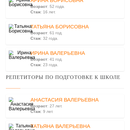
АРИНА БОРИСОВНА
Возраст
: 52 года.
Стаж
: 16 лет.
ТАТЬЯНА БОРИСОВНА
Возраст
: 61 год.
Стаж
: 32 года.
ИРИНА ВАЛЕРЬЕВНА
Возраст
: 41 год.
Стаж
: 23 года.
РЕПЕТИТОРЫ ПО ПОДГОТОВКЕ К ШКОЛЕ
АНАСТАСИЯ ВАЛЕРЬЕВНА
Возраст
: 27 лет.
Стаж
: 9 лет.
ТАТЬЯНА ВАЛЕРЬЕВНА