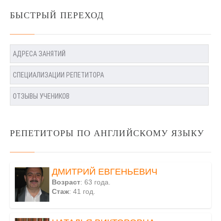
БЫСТРЫЙ ПЕРЕХОД
АДРЕСА ЗАНЯТИЙ
СПЕЦИАЛИЗАЦИИ РЕПЕТИТОРА
ОТЗЫВЫ УЧЕНИКОВ
РЕПЕТИТОРЫ ПО АНГЛИЙСКОМУ ЯЗЫКУ
ДМИТРИЙ ЕВГЕНЬЕВИЧ
Возраст
: 63 года.
Стаж
: 41 год.