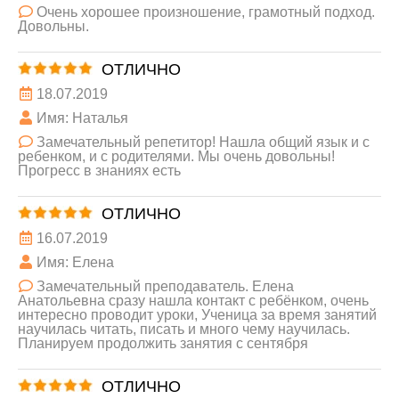
Очень хорошее произношение, грамотный подход.
Довольны.
ОТЛИЧНО
18.07.2019
Имя: Наталья
Замечательный репетитор! Нашла общий язык и с
ребенком, и с родителями. Мы очень довольны!
Прогресс в знаниях есть
ОТЛИЧНО
16.07.2019
Имя: Елена
Замечательный преподаватель. Елена
Анатольевна сразу нашла контакт с ребёнком, очень
интересно проводит уроки, Ученица за время занятий
научилась читать, писать и много чему научилась.
Планируем продолжить занятия с сентября
ОТЛИЧНО