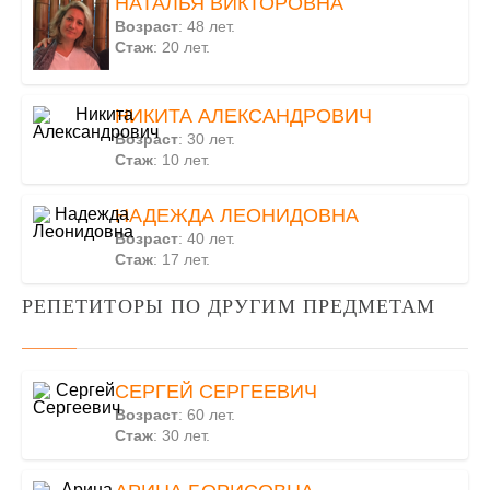
НАТАЛЬЯ ВИКТОРОВНА
Возраст
: 48 лет.
Стаж
: 20 лет.
НИКИТА АЛЕКСАНДРОВИЧ
Возраст
: 30 лет.
Стаж
: 10 лет.
НАДЕЖДА ЛЕОНИДОВНА
Возраст
: 40 лет.
Стаж
: 17 лет.
РЕПЕТИТОРЫ ПО ДРУГИМ ПРЕДМЕТАМ
СЕРГЕЙ СЕРГЕЕВИЧ
Возраст
: 60 лет.
Стаж
: 30 лет.