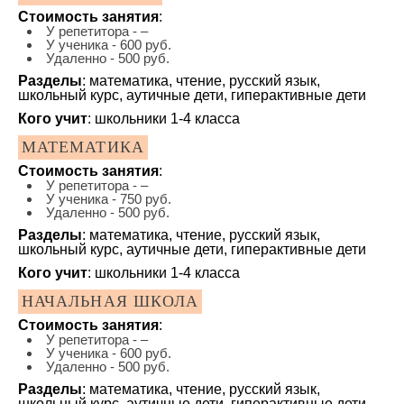
Стоимость занятия
:
У репетитора - –
У ученика - 600 руб.
Удаленно - 500 руб.
Разделы
: математика, чтение, русский язык,
школьный курс, аутичные дети, гиперактивные дети
Кого учит
: школьники 1-4 класса
МАТЕМАТИКА
Стоимость занятия
:
У репетитора - –
У ученика - 750 руб.
Удаленно - 500 руб.
Разделы
: математика, чтение, русский язык,
школьный курс, аутичные дети, гиперактивные дети
Кого учит
: школьники 1-4 класса
НАЧАЛЬНАЯ ШКОЛА
Стоимость занятия
:
У репетитора - –
У ученика - 600 руб.
Удаленно - 500 руб.
Разделы
: математика, чтение, русский язык,
школьный курс, аутичные дети, гиперактивные дети