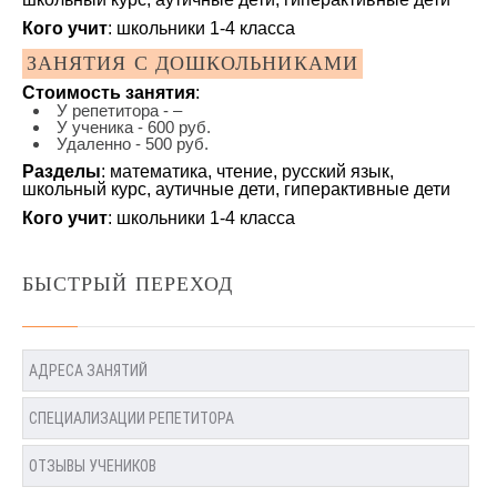
Кого учит
: школьники 1-4 класса
ЗАНЯТИЯ С ДОШКОЛЬНИКАМИ
Стоимость занятия
:
У репетитора - –
У ученика - 600 руб.
Удаленно - 500 руб.
Разделы
: математика, чтение, русский язык,
школьный курс, аутичные дети, гиперактивные дети
Кого учит
: школьники 1-4 класса
БЫСТРЫЙ ПЕРЕХОД
АДРЕСА ЗАНЯТИЙ
СПЕЦИАЛИЗАЦИИ РЕПЕТИТОРА
ОТЗЫВЫ УЧЕНИКОВ