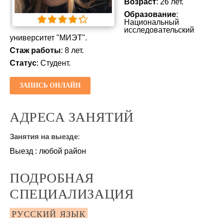
Возраст
: 26 лет.
Образование
:
Национальный
исследовательский
университет "МИЭТ".
Стаж работы
: 8 лет.
Статус
: Студент.
ЗАПИСЬ ОНЛАЙН
АДРЕСА ЗАНЯТИЙ
Занятия на выезде
:
Выезд : любой район
ПОДРОБНАЯ
СПЕЦИАЛИЗАЦИЯ
РУССКИЙ ЯЗЫК