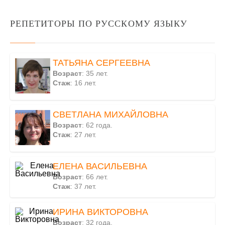
РЕПЕТИТОРЫ ПО РУССКОМУ ЯЗЫКУ
ТАТЬЯНА СЕРГЕЕВНА
Возраст
: 35 лет.
Стаж
: 16 лет.
СВЕТЛАНА МИХАЙЛОВНА
Возраст
: 62 года.
Стаж
: 27 лет.
ЕЛЕНА ВАСИЛЬЕВНА
Возраст
: 66 лет.
Стаж
: 37 лет.
ИРИНА ВИКТОРОВНА
Возраст
: 32 года.