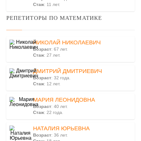
Стаж
: 11 лет.
РЕПЕТИТОРЫ ПО МАТЕМАТИКЕ
НИКОЛАЙ НИКОЛАЕВИЧ
Возраст
: 67 лет.
Стаж
: 27 лет.
ДМИТРИЙ ДМИТРИЕВИЧ
Возраст
: 32 года.
Стаж
: 12 лет.
МАРИЯ ЛЕОНИДОВНА
Возраст
: 40 лет.
Стаж
: 22 года.
НАТАЛИЯ ЮРЬЕВНА
Возраст
: 36 лет.