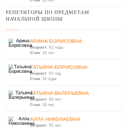
Стаж
: 18 лет.
РЕПЕТИТОРЫ ПО ПРЕДМЕТАМ
НАЧАЛЬНОЙ ШКОЛЫ
АРИНА БОРИСОВНА
Возраст
: 52 года.
Стаж
: 16 лет.
ТАТЬЯНА БОРИСОВНА
Возраст
: 61 год.
Стаж
: 32 года.
ТАТЬЯНА ВАЛЕРЬЕВНА
Возраст
: 55 лет.
Стаж
: 35 лет.
АЛЛА НИКОЛАЕВНА
Возраст
: 55 лет.