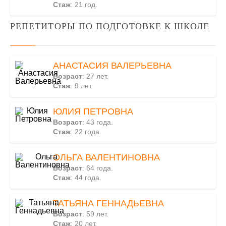
Стаж
: 21 год.
РЕПЕТИТОРЫ ПО ПОДГОТОВКЕ К ШКОЛЕ
АНАСТАСИЯ ВАЛЕРЬЕВНА
Возраст
: 27 лет.
Стаж
: 9 лет.
ЮЛИЯ ПЕТРОВНА
Возраст
: 43 года.
Стаж
: 22 года.
ОЛЬГА ВАЛЕНТИНОВНА
Возраст
: 64 года.
Стаж
: 44 года.
ТАТЬЯНА ГЕННАДЬЕВНА
Возраст
: 59 лет.
Стаж
: 20 лет.