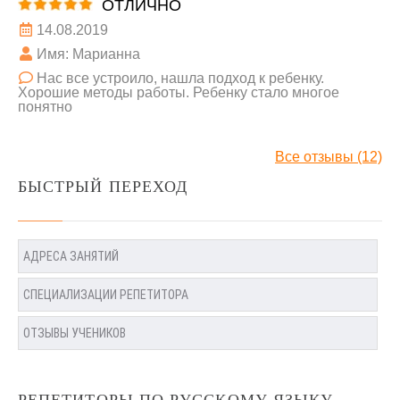
ОТЛИЧНО
14.08.2019
Имя: Марианна
Нас все устроило, нашла подход к ребенку.
Хорошие методы работы. Ребенку стало многое
понятно
Все отзывы (12)
БЫСТРЫЙ ПЕРЕХОД
АДРЕСА ЗАНЯТИЙ
СПЕЦИАЛИЗАЦИИ РЕПЕТИТОРА
ОТЗЫВЫ УЧЕНИКОВ