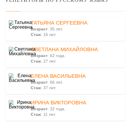
РЕПЕТИТОРЫ ПО РУССКОМУ ЯЗЫКУ
ТАТЬЯНА СЕРГЕЕВНА
Возраст
: 35 лет.
Стаж
: 16 лет.
СВЕТЛАНА МИХАЙЛОВНА
Возраст
: 62 года.
Стаж
: 27 лет.
ЕЛЕНА ВАСИЛЬЕВНА
Возраст
: 66 лет.
Стаж
: 37 лет.
ИРИНА ВИКТОРОВНА
Возраст
: 32 года.
Стаж
: 11 лет.