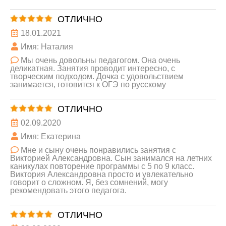
ОТЛИЧНО
18.01.2021
Имя: Наталия
Мы очень довольны педагогом. Она очень
деликатная. Занятия проводит интересно, с
творческим подходом. Дочка с удовольствием
занимается, готовится к ОГЭ по русскому
ОТЛИЧНО
02.09.2020
Имя: Екатерина
Мне и сыну очень понравились занятия с
Викторией Александровна. Сын занимался на летних
каникулах повторение программы с 5 по 9 класс.
Виктория Александровна просто и увлекательно
говорит о сложном. Я, без сомнений, могу
рекомендовать этого педагога.
ОТЛИЧНО