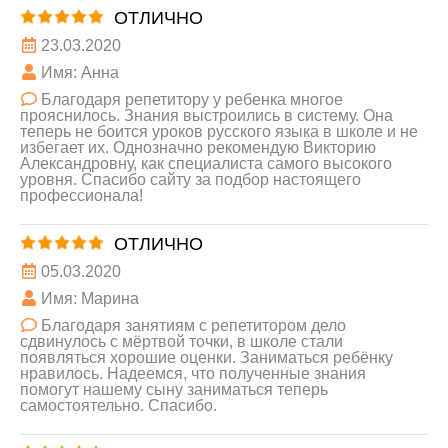
ОТЛИЧНО
23.03.2020
Имя: Анна
Благодаря репетитору у ребенка многое
прояснилось. Знания выстроились в систему. Она
теперь не боится уроков русского языка в школе и не
избегает их. Однозначно рекомендую Викторию
Александровну, как специалиста самого высокого
уровня. Спасибо сайту за подбор настоящего
профессионала!
ОТЛИЧНО
05.03.2020
Имя: Марина
Благодаря занятиям с репетитором дело
сдвинулось с мёртвой точки, в школе стали
появляться хорошие оценки. Заниматься ребёнку
нравилось. Надеемся, что полученные знания
помогут нашему сыну заниматься теперь
самостоятельно. Спасибо.