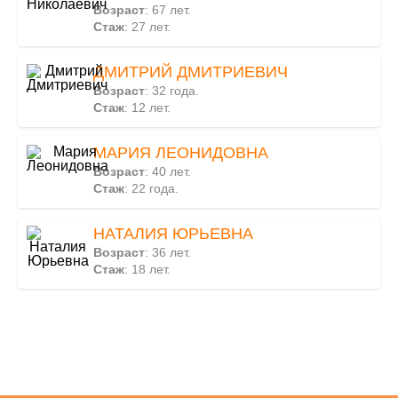
Возраст
: 67 лет.
Стаж
: 27 лет.
ДМИТРИЙ ДМИТРИЕВИЧ
Возраст
: 32 года.
Стаж
: 12 лет.
МАРИЯ ЛЕОНИДОВНА
Возраст
: 40 лет.
Стаж
: 22 года.
НАТАЛИЯ ЮРЬЕВНА
Возраст
: 36 лет.
Стаж
: 18 лет.