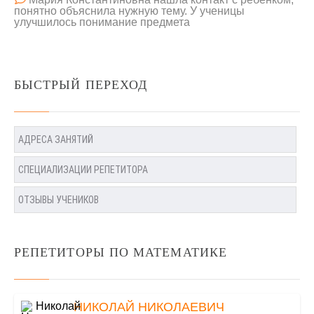
понятно объяснила нужную тему. У ученицы
улучшилось понимание предмета
БЫСТРЫЙ ПЕРЕХОД
АДРЕСА ЗАНЯТИЙ
СПЕЦИАЛИЗАЦИИ РЕПЕТИТОРА
ОТЗЫВЫ УЧЕНИКОВ
РЕПЕТИТОРЫ ПО МАТЕМАТИКЕ
НИКОЛАЙ НИКОЛАЕВИЧ