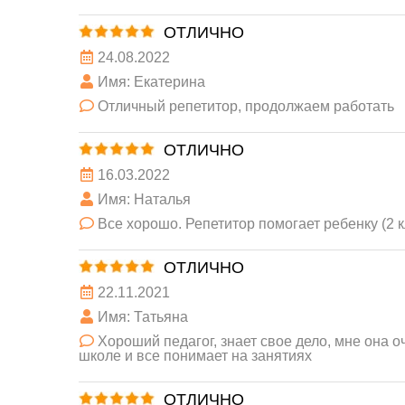
ОТЛИЧНО
24.08.2022
Имя: Екатерина
Отличный репетитор, продолжаем работать
ОТЛИЧНО
16.03.2022
Имя: Наталья
Все хорошо. Репетитор помогает ребенку (2 
ОТЛИЧНО
22.11.2021
Имя: Татьяна
Хороший педагог, знает свое дело, мне она о
школе и все понимает на занятиях
ОТЛИЧНО