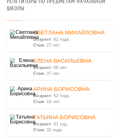
РЕПЕТИТОРЫ ПО ПРЕДМЕТАМ НАЧАЛЬНОЙ
ШКОЛЫ
СВЕТЛАНА МИХАЙЛОВНА
Возраст
: 62 года.
Стаж
: 27 лет.
ЕЛЕНА ВАСИЛЬЕВНА
Возраст
: 66 лет.
Стаж
: 37 лет.
АРИНА БОРИСОВНА
Возраст
: 52 года.
Стаж
: 16 лет.
ТАТЬЯНА БОРИСОВНА
Возраст
: 61 год.
Стаж
: 32 года.