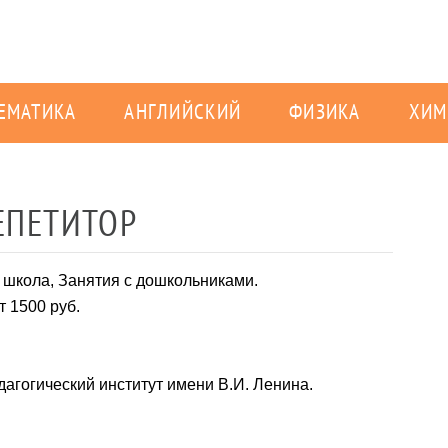
ЕМАТИКА
АНГЛИЙСКИЙ
ФИЗИКА
ХИМ
ЕПЕТИТОР
 школа, Занятия с дошкольниками.
от 1500 руб.
дагогический институт имени В.И. Ленина.