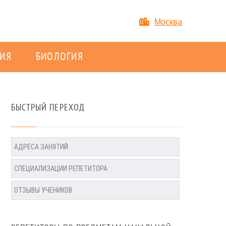
Москва
ИЯ
БИОЛОГИЯ
БЫСТРЫЙ ПЕРЕХОД
АДРЕСА ЗАНЯТИЙ
СПЕЦИАЛИЗАЦИИ РЕПЕТИТОРА
ОТЗЫВЫ УЧЕНИКОВ