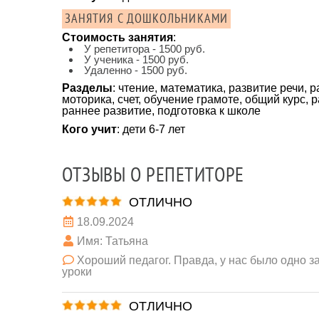
ЗАНЯТИЯ С ДОШКОЛЬНИКАМИ
Стоимость занятия
:
У репетитора - 1500 руб.
У ученика - 1500 руб.
Удаленно - 1500 руб.
Разделы
: чтение, математика, развитие речи,
моторика, счет, обучение грамоте, общий курс,
раннее развитие, подготовка к школе
Кого учит
: дети 6-7 лет
ОТЗЫВЫ О РЕПЕТИТОРЕ
ОТЛИЧНО
18.09.2024
Имя: Татьяна
Хороший педагог. Правда, у нас было одно 
уроки
ОТЛИЧНО