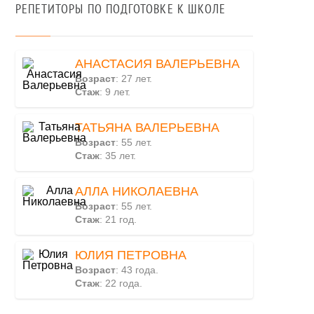
РЕПЕТИТОРЫ ПО ПОДГОТОВКЕ К ШКОЛЕ
АНАСТАСИЯ ВАЛЕРЬЕВНА
Возраст
: 27 лет.
Стаж
: 9 лет.
ТАТЬЯНА ВАЛЕРЬЕВНА
Возраст
: 55 лет.
Стаж
: 35 лет.
АЛЛА НИКОЛАЕВНА
Возраст
: 55 лет.
Стаж
: 21 год.
ЮЛИЯ ПЕТРОВНА
Возраст
: 43 года.
Стаж
: 22 года.