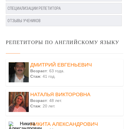
СПЕЦИАЛИЗАЦИИ РЕПЕТИТОРА
ОТЗЫВЫ УЧЕНИКОВ
РЕПЕТИТОРЫ ПО АНГЛИЙСКОМУ ЯЗЫКУ
ДМИТРИЙ ЕВГЕНЬЕВИЧ
Возраст
: 63 года.
Стаж
: 41 год.
НАТАЛЬЯ ВИКТОРОВНА
Возраст
: 48 лет.
Стаж
: 20 лет.
НИКИТА АЛЕКСАНДРОВИЧ