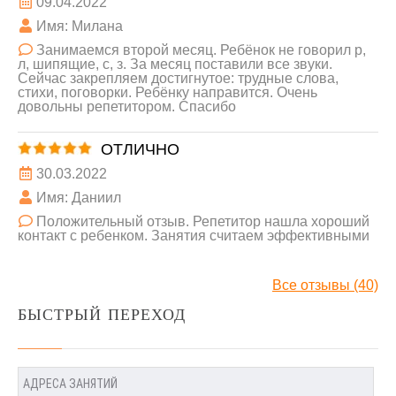
09.04.2022
Имя: Милана
Занимаемся второй месяц. Ребёнок не говорил р,
л, шипящие, с, з. За месяц поставили все звуки.
Сейчас закрепляем достигнутое: трудные слова,
стихи, поговорки. Ребёнку направится. Очень
довольны репетитором. Спасибо
ОТЛИЧНО
30.03.2022
Имя: Даниил
Положительный отзыв. Репетитор нашла хороший
контакт с ребенком. Занятия считаем эффективными
Все отзывы (40)
БЫСТРЫЙ ПЕРЕХОД
АДРЕСА ЗАНЯТИЙ