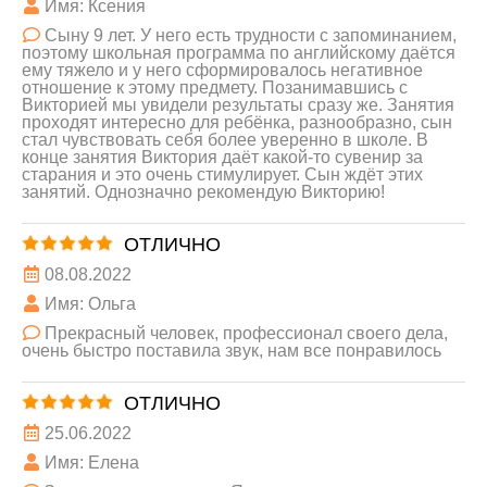
Имя: Ксения
Сыну 9 лет. У него есть трудности с запоминанием,
поэтому школьная программа по английскому даётся
ему тяжело и у него сформировалось негативное
отношение к этому предмету. Позанимавшись с
Викторией мы увидели результаты сразу же. Занятия
проходят интересно для ребёнка, разнообразно, сын
стал чувствовать себя более уверенно в школе. В
конце занятия Виктория даёт какой-то сувенир за
старания и это очень стимулирует. Сын ждёт этих
занятий. Однозначно рекомендую Викторию!
ОТЛИЧНО
08.08.2022
Имя: Ольга
Прекрасный человек, профессионал своего дела,
очень быстро поставила звук, нам все понравилось
ОТЛИЧНО
25.06.2022
Имя: Елена