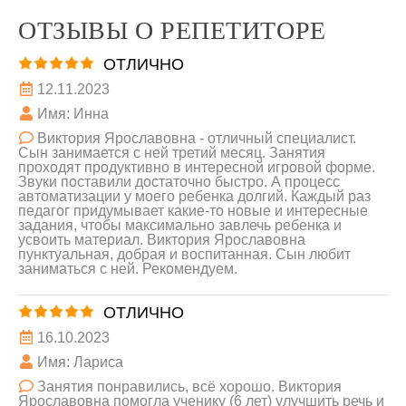
ОТЗЫВЫ О РЕПЕТИТОРЕ
ОТЛИЧНО
12.11.2023
Имя: Инна
Виктория Ярославовна - отличный специалист.
Сын занимается с ней третий месяц. Занятия
проходят продуктивно в интересной игровой форме.
Звуки поставили достаточно быстро. А процесс
автоматизации у моего ребенка долгий. Каждый раз
педагог придумывает какие-то новые и интересные
задания, чтобы максимально завлечь ребенка и
усвоить материал. Виктория Ярославовна
пунктуальная, добрая и воспитанная. Сын любит
заниматься с ней. Рекомендуем.
ОТЛИЧНО
16.10.2023
Имя: Лариса
Занятия понравились, всё хорошо. Виктория
Ярославовна помогла ученику (6 лет) улучшить речь и