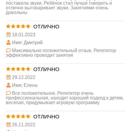
поставила звуки. Ребёнок стал лучше говорить и
отлично выговаривает звуки. Занятиями очень
довольны
ОТЛИЧНО
18.01.2023
Имя: Дмитрий
Максимально положительный отзыв. Репетитор
эффективно проводит занятия
ОТЛИЧНО
29.12.2022
Имя: Елена
Все положительное. Репетитор очень
профессиональная, находит хороший подход к детям,
веселая, придумывает игровую программу
ОТЛИЧНО
26.11.2022