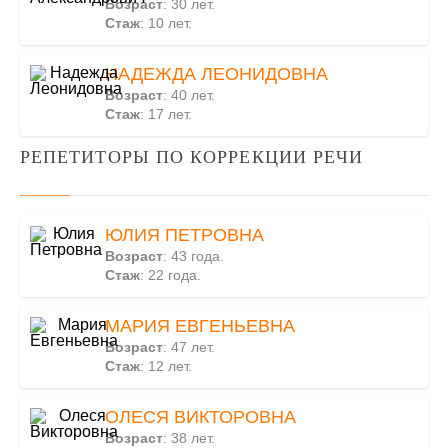
Возраст
: 30 лет.
Стаж
: 10 лет.
НАДЕЖДА ЛЕОНИДОВНА
Возраст
: 40 лет.
Стаж
: 17 лет.
РЕПЕТИТОРЫ ПО КОРРЕКЦИИ РЕЧИ
ЮЛИЯ ПЕТРОВНА
Возраст
: 43 года.
Стаж
: 22 года.
МАРИЯ ЕВГЕНЬЕВНА
Возраст
: 47 лет.
Стаж
: 12 лет.
ОЛЕСЯ ВИКТОРОВНА
Возраст
: 38 лет.