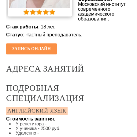
Московский институт
современного
академического
образования.
Стаж работы
: 18 лет.
Статус
: Частный преподаватель.
ЗАПИСЬ ОНЛАЙН
АДРЕСА ЗАНЯТИЙ
ПОДРОБНАЯ
СПЕЦИАЛИЗАЦИЯ
АНГЛИЙСКИЙ ЯЗЫК
Стоимость занятия
:
У репетитора - –
У ученика - 2500 руб.
Удаленно - –